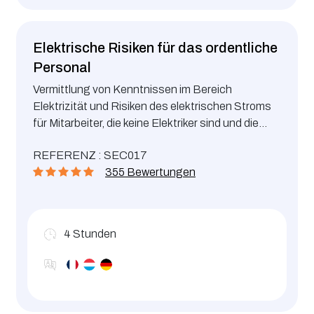
Elektrische Risiken für das ordentliche
Personal
Vermittlung von Kenntnissen im Bereich
Elektrizität und Risiken des elektrischen Stroms
für Mitarbeiter, die keine Elektriker sind und die
keine elektrotechnischen Arbeiten durchführen.
REFERENZ : SEC017
355 Bewertungen
4
Stunden