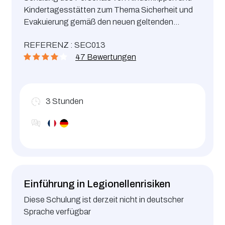
Kindertagesstätten zum Thema Sicherheit und
Evakuierung gemäß den neuen geltenden
Vorschriften
REFERENZ : SEC013
47 Bewertungen
3
Stunden
Einführung in Legionellenrisiken
Diese Schulung ist derzeit nicht in deutscher
Sprache verfügbar