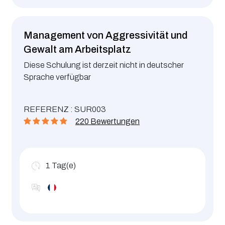
Management von Aggressivität und
Gewalt am Arbeitsplatz
Diese Schulung ist derzeit nicht in deutscher
Sprache verfügbar
REFERENZ : SUR003
220 Bewertungen
1
Tag(e)