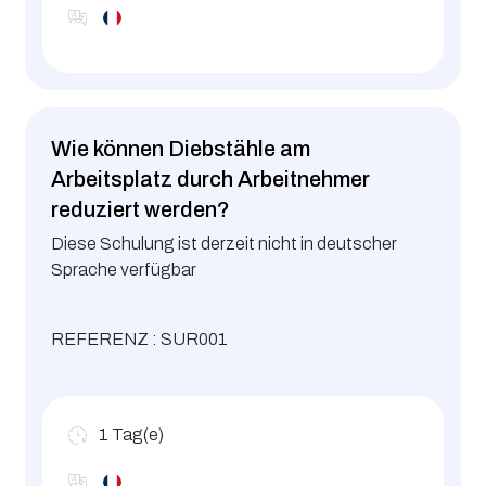
Wie können Diebstähle am
Arbeitsplatz durch Arbeitnehmer
reduziert werden?
Diese Schulung ist derzeit nicht in deutscher
Sprache verfügbar
REFERENZ : SUR001
1
Tag(e)