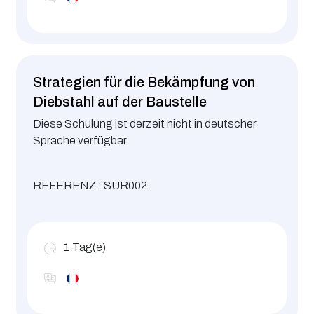
Strategien für die Bekämpfung von
Diebstahl auf der Baustelle
Diese Schulung ist derzeit nicht in deutscher
Sprache verfügbar
REFERENZ : SUR002
1
Tag(e)