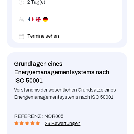
2
Tag(e)
Termine sehen
Grundlagen eines
Energiemanagementsystems nach
ISO 50001
Verständnis der wesentlichen Grundsätze eines
Energiemanagementsystems nach ISO 50001
REFERENZ : NOR005
28 Bewertungen