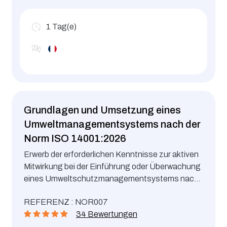
1
Tag(e)
Grundlagen und Umsetzung eines
Umweltmanagementsystems nach der
Norm ISO 14001:2026
Erwerb der erforderlichen Kenntnisse zur aktiven
Mitwirkung bei der Einführung oder Überwachung
eines Umweltschutzmanagementsystems nach
ISO 14001:2026
REFERENZ : NOR007
34 Bewertungen