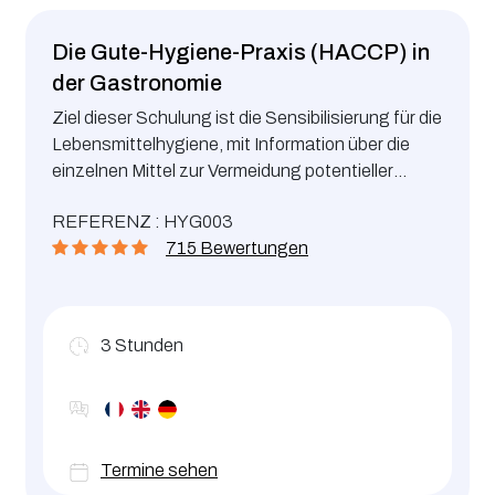
Die Gute-Hygiene-Praxis (HACCP) in
der Gastronomie
Ziel dieser Schulung ist die Sensibilisierung für die
Lebensmittelhygiene, mit Information über die
einzelnen Mittel zur Vermeidung potentieller
Gefahren für die Verbraucher.
REFERENZ : HYG003
715 Bewertungen
3
Stunden
Termine sehen