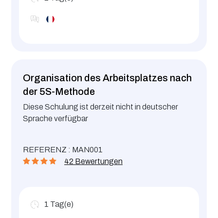
Organisation des Arbeitsplatzes nach
der 5S-Methode
Diese Schulung ist derzeit nicht in deutscher
Sprache verfügbar
REFERENZ : MAN001
42 Bewertungen
1
Tag(e)