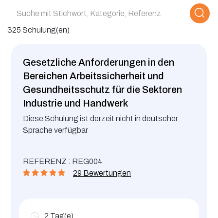
325 Schulung(en)
Gesetzliche Anforderungen in den
Bereichen Arbeitssicherheit und
Gesundheitsschutz für die Sektoren
Industrie und Handwerk
Diese Schulung ist derzeit nicht in deutscher
Sprache verfügbar
REFERENZ : REG004
29 Bewertungen
2
Tag(e)