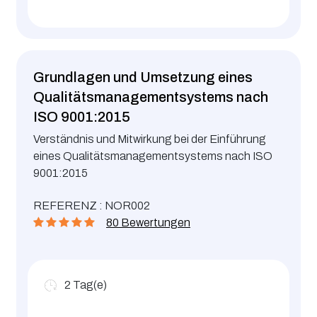
Grundlagen und Umsetzung eines
Qualitätsmanagementsystems nach
ISO 9001:2015
Verständnis und Mitwirkung bei der Einführung
eines Qualitätsmanagementsystems nach ISO
9001:2015
REFERENZ : NOR002
80 Bewertungen
2
Tag(e)