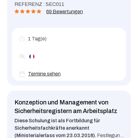
REFERENZ : SEC011
69 Bewertungen
1
Tag(e)
Termine sehen
Konzeption und Management von
Sicherheitsregistern am Arbeitsplatz
Diese Schulung ist als Fortbildung für
Sicherheitsfachkräfte anerkannt
(Ministerialerlass vom 23.03.2018).
Festlegung