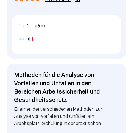
1
Tag(e)
Methoden für die Analyse von
Vorfällen und Unfällen in den
Bereichen Arbeitssicherheit und
Gesundheitsschutz
Erlernen der verschiedenen Methoden zur
Analyse von Vorfällen und Unfällen am
Arbeitsplatz. Schulung in der praktischen
Anwendung dieser Analysetools.