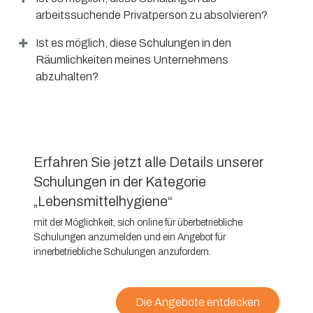
arbeitssuchende Privatperson zu absolvieren?
Ist es möglich, diese Schulungen in den
Räumlichkeiten meines Unternehmens
abzuhalten?
Erfahren Sie jetzt alle Details unserer
Schulungen in der Kategorie
„Lebensmittelhygiene“
mit der Möglichkeit, sich online für überbetriebliche
Schulungen anzumelden und ein Angebot für
innerbetriebliche Schulungen anzufordern.
Die Angebote entdecken