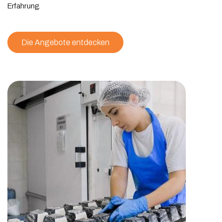
Erfahrung.
Die Angebote entdecken