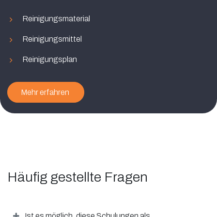
Reinigungsmaterial
Reinigungsmittel
Reinigungsplan
Mehr erfahren
Häufig gestellte Fragen
Ist es möglich, diese Schulungen als