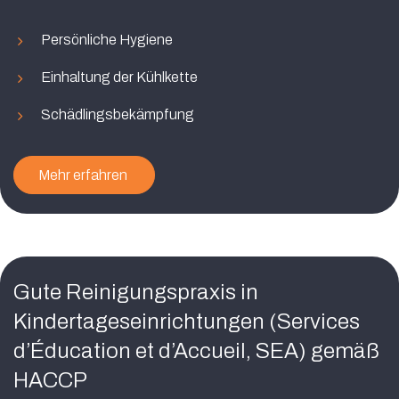
Persönliche Hygiene
Einhaltung der Kühlkette
Schädlingsbekämpfung
Mehr erfahren
Gute Reinigungspraxis in
Kindertageseinrichtungen (Services
d’Éducation et d’Accueil, SEA) gemäß
HACCP