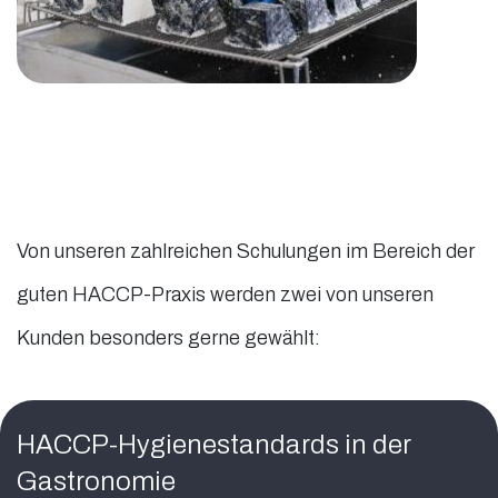
Von unseren zahlreichen Schulungen im Bereich der
guten HACCP-Praxis werden zwei von unseren
Kunden besonders gerne gewählt:
HACCP-Hygienestandards in der
Gastronomie