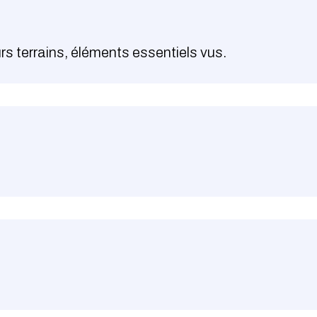
s terrains, éléments essentiels vus.