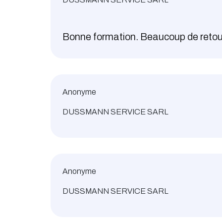
Bonne formation. Beaucoup de retour
Anonyme
DUSSMANN SERVICE SARL
Anonyme
DUSSMANN SERVICE SARL