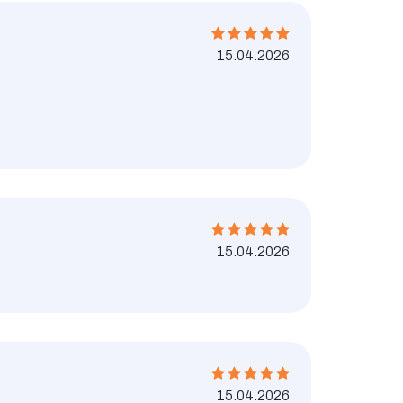
15.04.2026
15.04.2026
15.04.2026