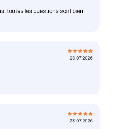
ns, toutes les questions sont bien
23.07.2026
23.07.2026