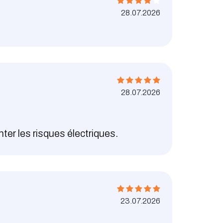
28.07.2026
28.07.2026
ter les risques électriques.
23.07.2026