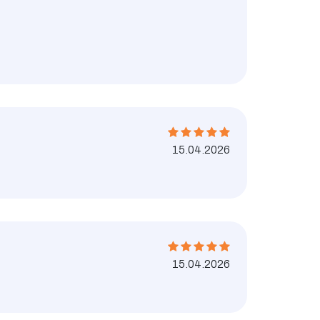
15.04.2026
15.04.2026