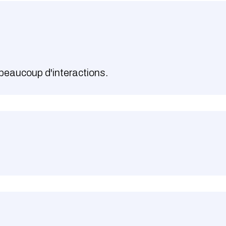
beaucoup d'interactions.