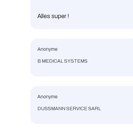
Alles super !
Anonyme
B MEDICAL SYSTEMS
Anonyme
DUSSMANN SERVICE SARL