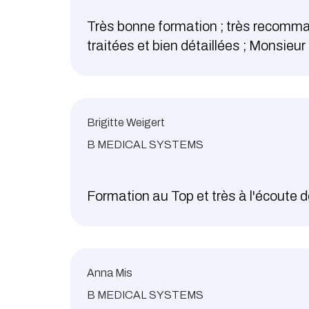
Très bonne formation ; très recomman
traitées et bien détaillées ; Monsieur
Brigitte Weigert
B MEDICAL SYSTEMS
Formation au Top et très à l'écoute 
Anna Mis
B MEDICAL SYSTEMS