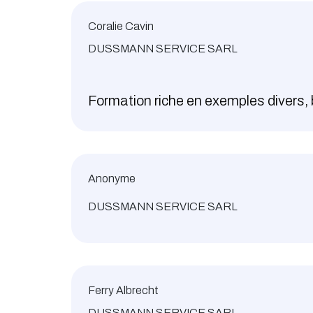
Coralie Cavin
DUSSMANN SERVICE SARL
Formation riche en exemples divers, 
Anonyme
DUSSMANN SERVICE SARL
Ferry Albrecht
DUSSMANN SERVICE SARL