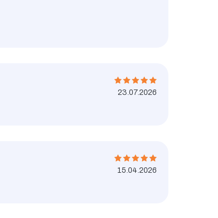
23.07.2026
15.04.2026