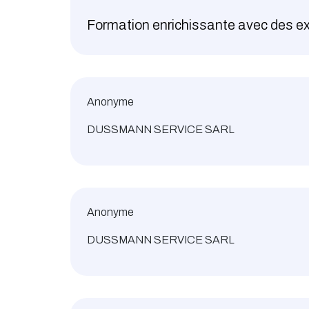
Formation enrichissante avec des exe
Anonyme
DUSSMANN SERVICE SARL
Anonyme
DUSSMANN SERVICE SARL