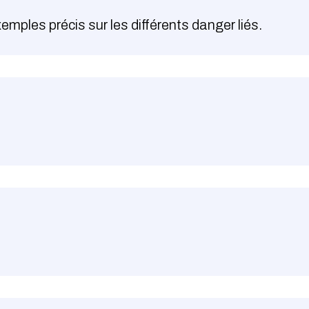
mples précis sur les différents danger liés.