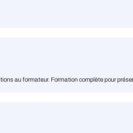
stions au formateur. Formation complète pour présen