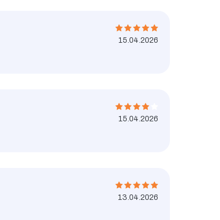
15.04.2026
15.04.2026
13.04.2026