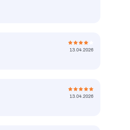
13.04.2026
13.04.2026