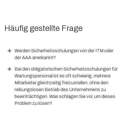
Häufig gestellte Frage
Werden Sicherheitsschulungen von der ITM oder
der AAA anerkannt?
Bei den obligatorischen Sicherheitsschulungen für
Wartungspersonal ist es oft schwierig, mehrere
Mitarbeiter gleichzeitig freizustellen, ohne den
reibungslosen Betrieb des Unternehmens zu
beeinträchtigen. Was schlagen Sie vor, um dieses
Problem zu lösen?