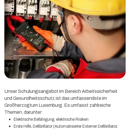
Unser Schulungsangebot im Bereich Arbeitssicherheit
und Gesundheitsschutz ist das umfassendste im
Großherzogtum Luxemburg. Es umfasst zahlreiche
Themen, darunter:
Elektrische Befähigung, elektrische Risiken
Erste Hilfe, Defibrillator (Automatisierter Externer Defibrillator,