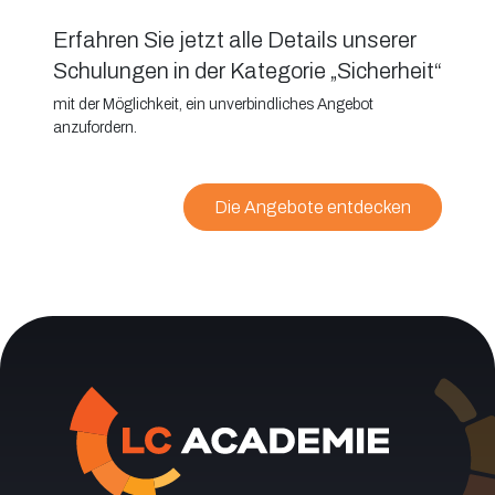
Erfahren Sie jetzt alle Details unserer
Schulungen in der Kategorie „Sicherheit“
mit der Möglichkeit, ein unverbindliches Angebot
anzufordern.
Die Angebote entdecken