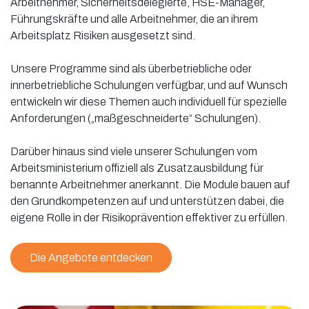
Arbeitnehmer, Sicherheitsdelegierte, HSE-Manager,
Führungskräfte und alle Arbeitnehmer, die an ihrem
Arbeitsplatz Risiken ausgesetzt sind.
Unsere Programme sind als überbetriebliche oder
innerbetriebliche Schulungen verfügbar, und auf Wunsch
entwickeln wir diese Themen auch individuell für spezielle
Anforderungen („maßgeschneiderte“ Schulungen).
Darüber hinaus sind viele unserer Schulungen vom
Arbeitsministerium offiziell als Zusatzausbildung für
benannte Arbeitnehmer anerkannt. Die Module bauen auf
den Grundkompetenzen auf und unterstützen dabei, die
eigene Rolle in der Risikoprävention effektiver zu erfüllen.
Die Angebote entdecken