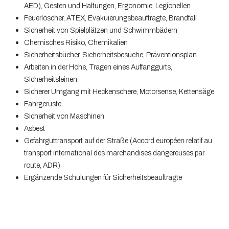
AED), Gesten und Haltungen, Ergonomie, Legionellen
Feuerlöscher, ATEX, Evakuierungsbeauftragte, Brandfall
Sicherheit von Spielplätzen und Schwimmbädern
Chemisches Risiko, Chemikalien
Sicherheitsbücher, Sicherheitsbesuche, Präventionsplan
Arbeiten in der Höhe, Tragen eines Auffanggurts,
Sicherheitsleinen
Sicherer Umgang mit Heckenschere, Motorsense, Kettensäge
Fahrgerüste
Sicherheit von Maschinen
Asbest
Gefahrguttransport auf der Straße (Accord européen relatif au
transport international des marchandises dangereuses par
route, ADR)
Ergänzende Schulungen für Sicherheitsbeauftragte