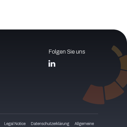
Folgen Sie uns
Legal Notice
Datenschutzerklärung
Allgemeine