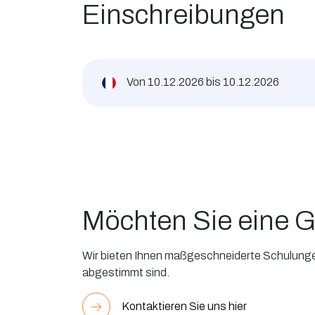
Einschreibungen
Von
10.12.2026
bis
10.12.2026
Möchten Sie eine G
Wir bieten Ihnen maßgeschneiderte Schulungen,
abgestimmt sind.
Kontaktieren Sie uns hier