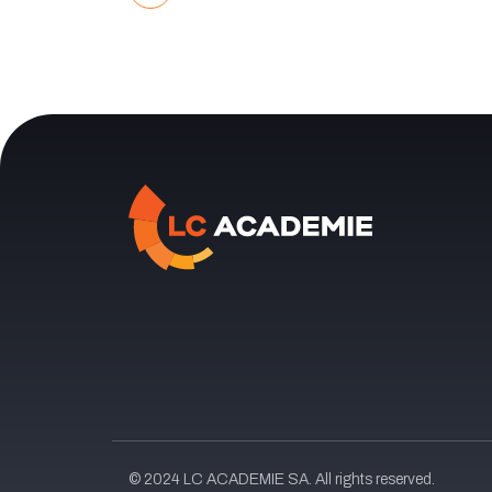
© 2024 LC ACADEMIE SA. All rights reserved.