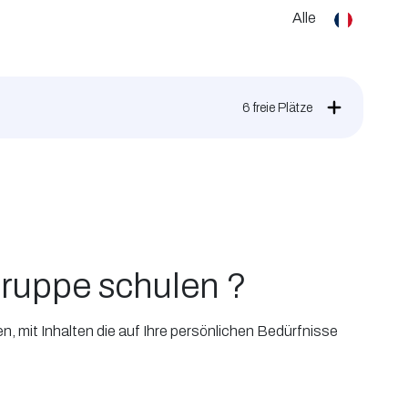
Alle
6
freie Plätze
ruppe schulen ?
 mit Inhalten die auf Ihre persönlichen Bedürfnisse