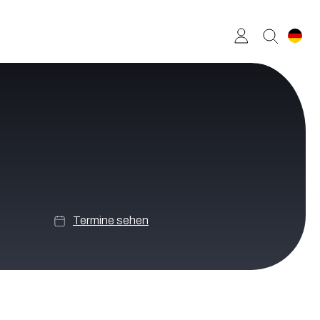
Termine sehen