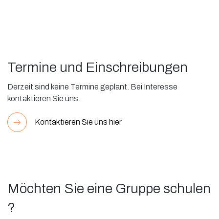
Termine und Einschreibungen
Derzeit sind keine Termine geplant. Bei Interesse
kontaktieren Sie uns.
Kontaktieren Sie uns hier
Möchten Sie eine Gruppe schulen
?