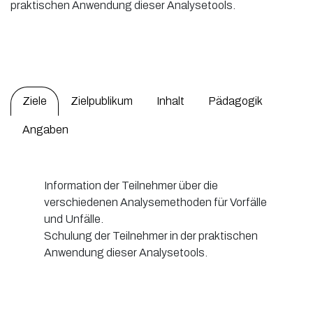
praktischen Anwendung dieser Analysetools.
Ziele
Zielpublikum
Inhalt
Pädagogik
Angaben
Information der Teilnehmer über die
verschiedenen Analysemethoden für Vorfälle
und Unfälle.
Schulung der Teilnehmer in der praktischen
Anwendung dieser Analysetools.