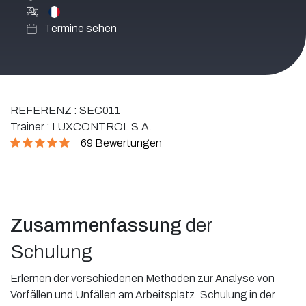
Termine sehen
REFERENZ :
SEC011
Trainer :
LUXCONTROL S.A.
69 Bewertungen
Zusammenfassung
der
Schulung
Erlernen der verschiedenen Methoden zur Analyse von
Vorfällen und Unfällen am Arbeitsplatz. Schulung in der