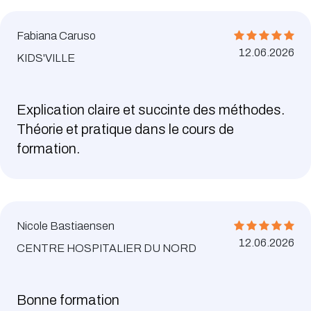
Fabiana Caruso
12.06.2026
KIDS'VILLE
Explication claire et succinte des méthodes.
Théorie et pratique dans le cours de
formation.
Nicole Bastiaensen
12.06.2026
CENTRE HOSPITALIER DU NORD
Bonne formation