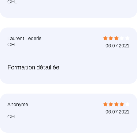
CFL
Laurent Lederle
CFL
06.07.2021
Formation détaillée
Anonyme
06.07.2021
CFL