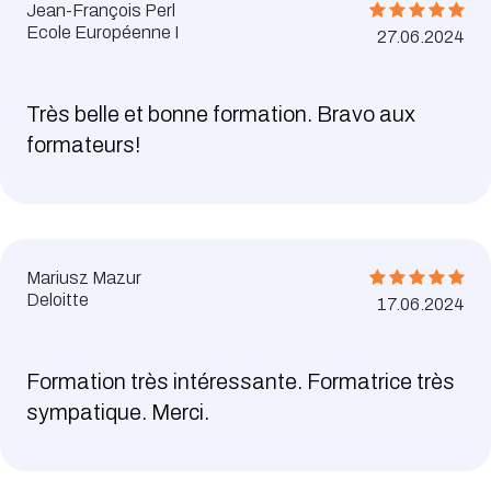
Jean-François Perl
Ecole Européenne I
27.06.2024
Très belle et bonne formation. Bravo aux
formateurs!
Mariusz Mazur
Deloitte
17.06.2024
Formation très intéressante. Formatrice très
sympatique. Merci.