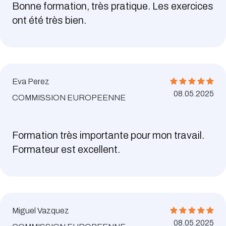
Bonne formation, très pratique. Les exercices
ont été très bien.
Eva Perez
08.05.2025
COMMISSION EUROPEENNE
Formation très importante pour mon travail.
Formateur est excellent.
Miguel Vazquez
08.05.2025