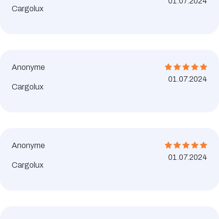
01.07.2024
Cargolux
Anonyme
01.07.2024
Cargolux
Anonyme
01.07.2024
Cargolux