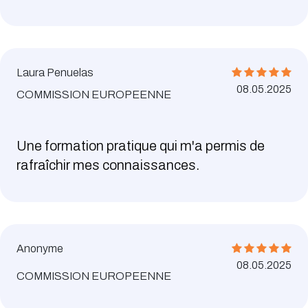
Laura Penuelas
08.05.2025
COMMISSION EUROPEENNE
Une formation pratique qui m'a permis de
rafraîchir mes connaissances.
Anonyme
08.05.2025
COMMISSION EUROPEENNE