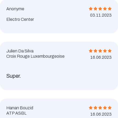
Anonyme
03.11.2023
Electro Center
Julien Da Silva
Croix Rouge Luxembourgeoise
16.06.2023
Super.
Hanan Bouzid
ATP ASBL
16.06.2023