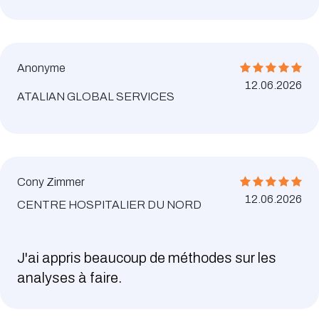
Anonyme
12.06.2026
ATALIAN GLOBAL SERVICES
Cony Zimmer
12.06.2026
CENTRE HOSPITALIER DU NORD
J'ai appris beaucoup de méthodes sur les
analyses à faire.