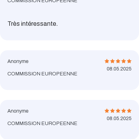
COMMISSION EUROPEENNE
Très intéressante.
Anonyme
08.05.2025
COMMISSION EUROPEENNE
Anonyme
08.05.2025
COMMISSION EUROPEENNE