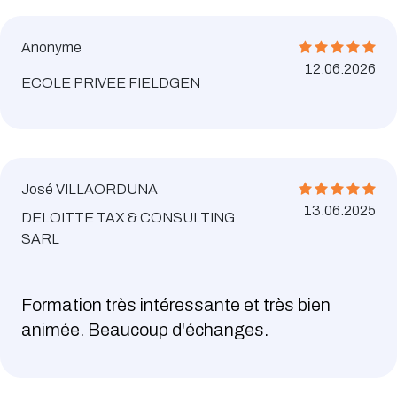
Anonyme
12.06.2026
ECOLE PRIVEE FIELDGEN
José VILLAORDUNA
13.06.2025
DELOITTE TAX & CONSULTING
SARL
Formation très intéressante et très bien
animée. Beaucoup d'échanges.