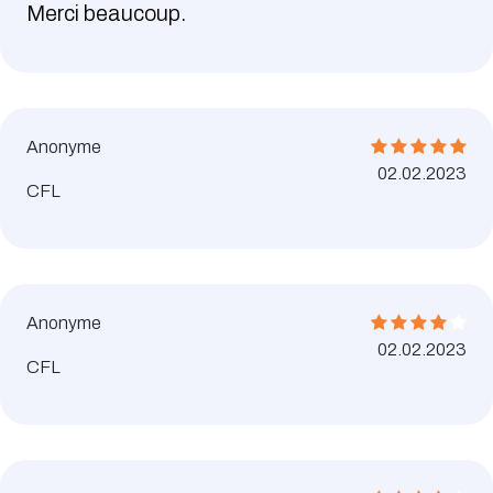
Merci beaucoup.
Anonyme
02.02.2023
CFL
Anonyme
02.02.2023
CFL