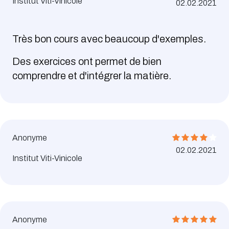
Institut Viti-Vinicole
02.02.2021
Très bon cours avec beaucoup d'exemples.
Des exercices ont permet de bien
comprendre et d'intégrer la matière.
Anonyme
02.02.2021
Institut Viti-Vinicole
Anonyme