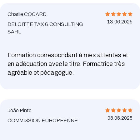
Charlie COCARD
13.06.2025
DELOITTE TAX & CONSULTING
SARL
Formation correspondant à mes attentes et
en adéquation avec le titre. Formatrice très
agréable et pédagogue.
João Pinto
08.05.2025
COMMISSION EUROPEENNE