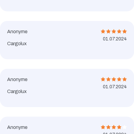
Anonyme
01.07.2024
Cargolux
Anonyme
01.07.2024
Cargolux
Anonyme