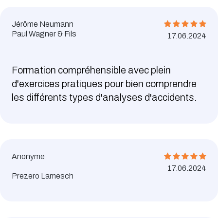
Jérôme Neumann
Paul Wagner & Fils
17.06.2024
Formation compréhensible avec plein
d'exercices pratiques pour bien comprendre
les différents types d'analyses d'accidents.
Anonyme
17.06.2024
Prezero Lamesch