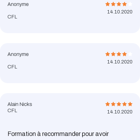
Anonyme
14.10.2020
CFL
Anonyme
14.10.2020
CFL
Alain Nicks
CFL
14.10.2020
Formation à recommander pour avoir