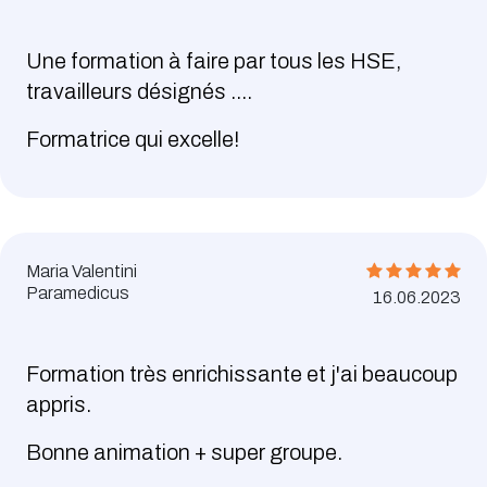
Une formation à faire par tous les HSE,
travailleurs désignés ....
Formatrice qui excelle!
Maria Valentini
Paramedicus
16.06.2023
Formation très enrichissante et j'ai beaucoup
appris.
Bonne animation + super groupe.