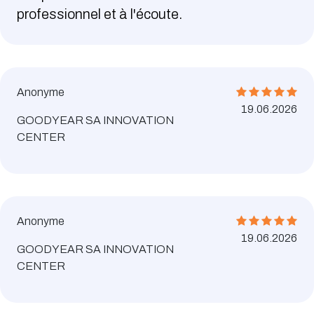
professionnel et à l'écoute.
Anonyme
19.06.2026
GOODYEAR SA INNOVATION
CENTER
Anonyme
19.06.2026
GOODYEAR SA INNOVATION
CENTER