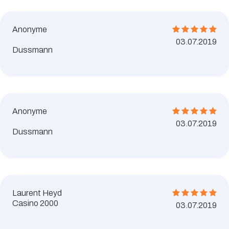
Anonyme
03.07.2019
Dussmann
Anonyme
03.07.2019
Dussmann
Laurent Heyd
Casino 2000
03.07.2019