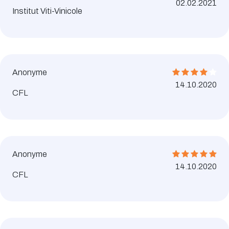
02.02.2021
Institut Viti-Vinicole
Anonyme
14.10.2020
CFL
Anonyme
14.10.2020
CFL