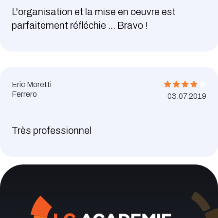
L'organisation et la mise en oeuvre est
parfaitement réfléchie ... Bravo !
Eric Moretti
Ferrero
03.07.2019
Très professionnel