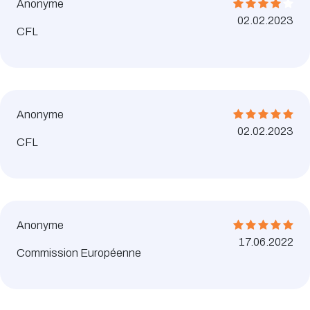
Anonyme
02.02.2023
CFL
Anonyme
02.02.2023
CFL
Anonyme
17.06.2022
Commission Européenne