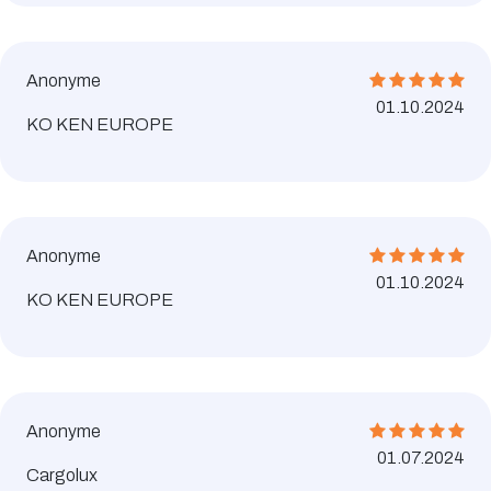
Anonyme
01.10.2024
KO KEN EUROPE
Anonyme
01.10.2024
KO KEN EUROPE
Anonyme
01.07.2024
Cargolux