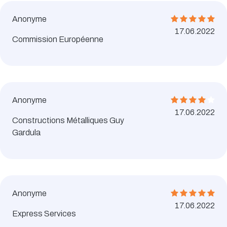
Anonyme
17.06.2022
Commission Européenne
Anonyme
17.06.2022
Constructions Métalliques Guy
Gardula
Anonyme
17.06.2022
Express Services