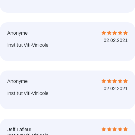
Anonyme
02.02.2021
Institut Viti-Vinicole
Anonyme
02.02.2021
Institut Viti-Vinicole
Jeff Lafleur