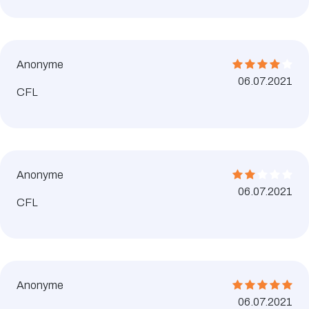
Anonyme
06.07.2021
CFL
Anonyme
06.07.2021
CFL
Anonyme
06.07.2021