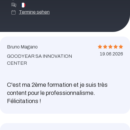
Termine sehen
Bruno Magano
19.06.2026
GOODYEAR SA INNOVATION
CENTER
C'est ma 2ème formation et je suis très
content pour le professionnalisme.
Félicitations !