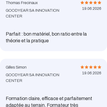
Thomas Frecinaux
19.06.2026
GOODYEAR SA INNOVATION
CENTER
Parfait : bon matériel, bon ratio entre la
théorie et la pratique
Gilles Simon
19.06.2026
GOODYEAR SA INNOVATION
CENTER
Formation claire, efficace et parfaitement
adaptée au terrain. Formateur très