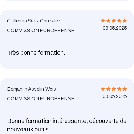
Guillermo Saez Gonzalez
08.05.2025
COMMISSION EUROPEENNE
Très bonne formation.
Benjamin Asselin-Weis
08.05.2025
COMMISSION EUROPEENNE
Bonne formation intéressante, découverte de
nouveaux outils.