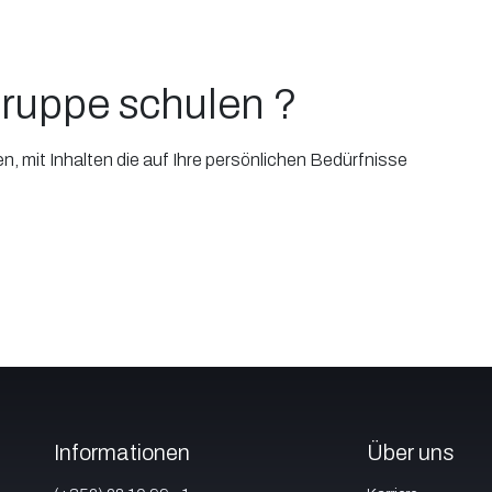
ruppe schulen ?
 mit Inhalten die auf Ihre persönlichen Bedürfnisse
Informationen
Über uns