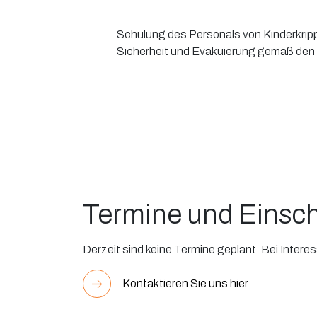
Schulung des Personals von Kinderkri
Sicherheit und Evakuierung gemäß den 
Termine und Einsc
Derzeit sind keine Termine geplant. Bei Interes
Kontaktieren Sie uns hier