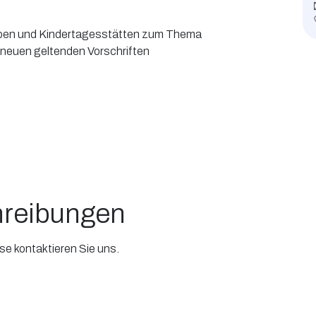
ppen und Kindertagesstätten zum Thema
neuen geltenden Vorschriften
hreibungen
se kontaktieren Sie uns.