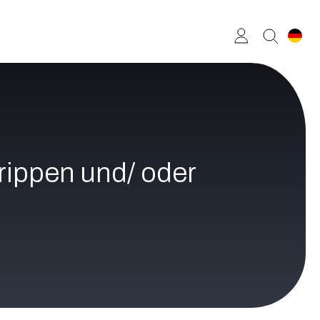
rippen und/ oder