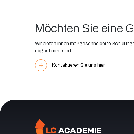
Möchten Sie eine G
Wir bieten Ihnen maßgeschneiderte Schulungen,
abgestimmt sind.
Kontaktieren Sie uns hier