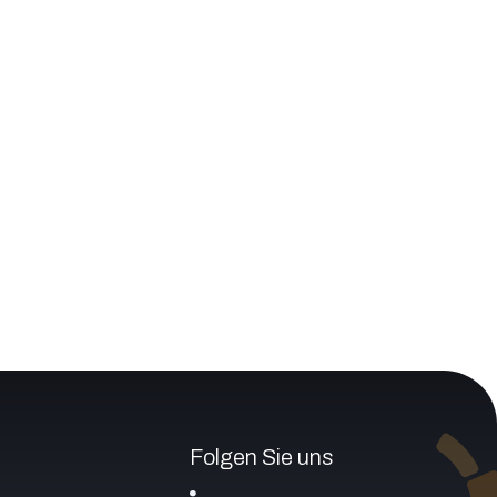
Folgen Sie uns