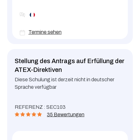
Termine sehen
Stellung des Antrags auf Erfüllung der
ATEX-Direktiven
Diese Schulung ist derzeit nicht in deutscher
Sprache verfügbar
REFERENZ : SEC103
35 Bewertungen