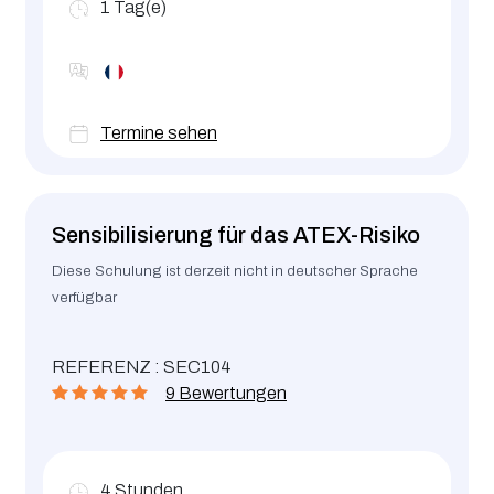
1
Tag(e)
Termine sehen
Sensibilisierung für das ATEX-Risiko
Diese Schulung ist derzeit nicht in deutscher Sprache
verfügbar
REFERENZ : SEC104
9 Bewertungen
4
Stunden