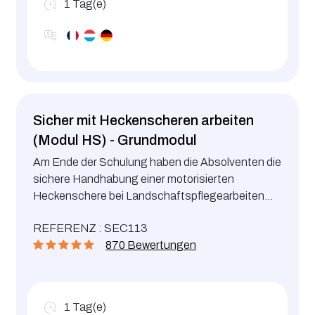
1
Tag(e)
Sicher mit Heckenscheren arbeiten
(Modul HS) - Grundmodul
Am Ende der Schulung haben die Absolventen die
sichere Handhabung einer motorisierten
Heckenschere bei Landschaftspflegearbeiten
erlernt.
REFERENZ : SEC113
870 Bewertungen
1
Tag(e)