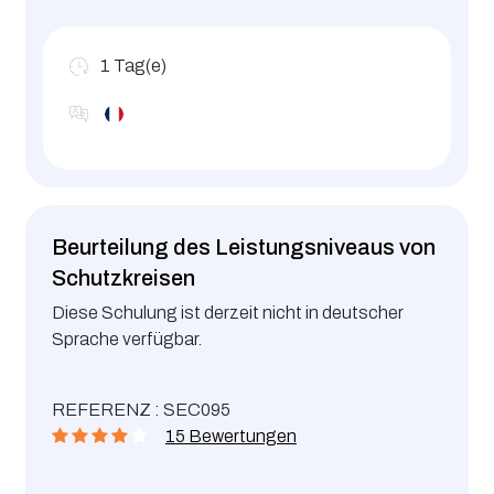
1
Tag(e)
Beurteilung des Leistungsniveaus von
Schutzkreisen
Diese Schulung ist derzeit nicht in deutscher
Sprache verfügbar.
REFERENZ : SEC095
15 Bewertungen