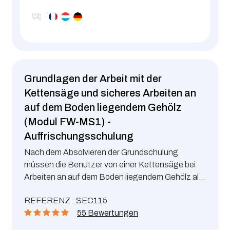
Grundlagen der Arbeit mit der
Kettensäge und sicheres Arbeiten an
auf dem Boden liegendem Gehölz
(Modul FW-MS1) -
Auffrischungsschulung
Nach dem Absolvieren der Grundschulung
müssen die Benutzer von einer Kettensäge bei
Arbeiten an auf dem Boden liegendem Gehölz alle
5 Jahre eine Auffrischungsschulung besuchen.
REFERENZ : SEC115
55 Bewertungen