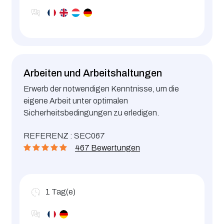
Arbeiten und Arbeitshaltungen
Erwerb der notwendigen Kenntnisse, um die
eigene Arbeit unter optimalen
Sicherheitsbedingungen zu erledigen.
REFERENZ : SEC067
467 Bewertungen
1
Tag(e)