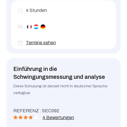
4
Stunden
Termine sehen
Einführung in die
Schwingungsmessung und analyse
Diese Schulung ist derzeit nicht in deutscher Sprache
verfügbar.
REFERENZ : SEC092
4 Bewertungen