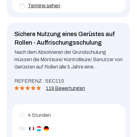
Termine sehen
Sichere Nutzung eines Gerüstes auf
Rollen - Auffrischungsschulung
Nach dem Absolvieren der Grundschulung
müssen die Monteure/ Kontrolleure/ Benutzer von
Gerüsten auf Rollen alle 5 Jahre eine
Auffrischungsschulung besuchen.
REFERENZ : SEC110
119 Bewertungen
4
Stunden