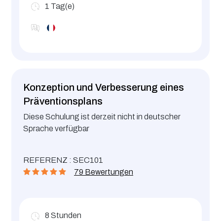
1
Tag(e)
Konzeption und Verbesserung eines
Präventionsplans
Diese Schulung ist derzeit nicht in deutscher
Sprache verfügbar
REFERENZ : SEC101
79 Bewertungen
8
Stunden