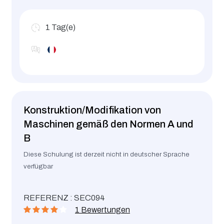
1
Tag(e)
Konstruktion/Modifikation von
Maschinen gemäß den Normen A und
B
Diese Schulung ist derzeit nicht in deutscher Sprache
verfügbar
REFERENZ : SEC094
1 Bewertungen