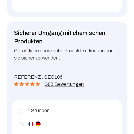
Sicherer Umgang mit chemischen
Produkten
Gefährliche chemische Produkte erkennen und
sie sicher verwenden.
REFERENZ : SEC106
383 Bewertungen
4
Stunden