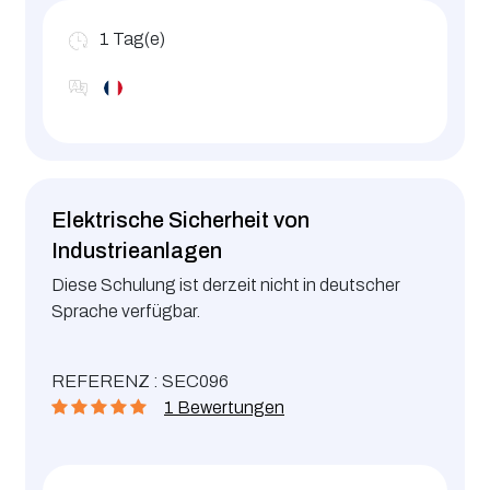
1
Tag(e)
Elektrische Sicherheit von
Industrieanlagen
Diese Schulung ist derzeit nicht in deutscher
Sprache verfügbar.
REFERENZ : SEC096
1 Bewertungen