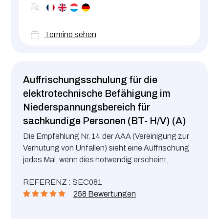
Termine sehen
Auffrischungsschulung für die
elektrotechnische Befähigung im
Niederspannungsbereich für
sachkundige Personen (BT- H/V) (A)
Die Empfehlung Nr. 14 der AAA (Vereinigung zur
Verhütung von Unfällen) sieht eine Auffrischung
jedes Mal, wenn dies notwendig erscheint,
spätestens jedoch nach 5 Jahren, vor.
REFERENZ : SEC081
258 Bewertungen