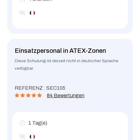
Einsatzpersonal in ATEX-Zonen
Diese Schulung ist derzeit nicht in deutscher Sprache
verfügbar
REFERENZ : SEC105
84 Bewertungen
1
Tag(e)