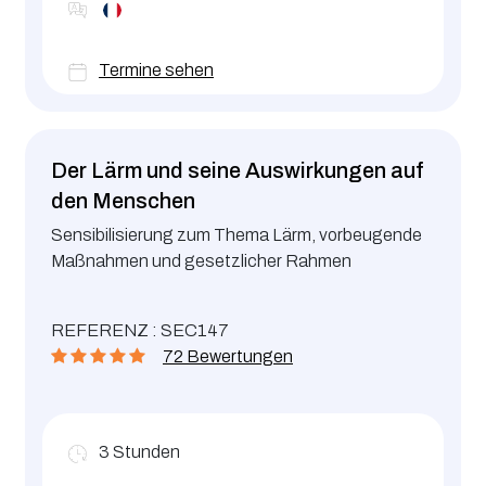
Termine sehen
Der Lärm und seine Auswirkungen auf
den Menschen
Sensibilisierung zum Thema Lärm, vorbeugende
Maßnahmen und gesetzlicher Rahmen
REFERENZ : SEC147
72 Bewertungen
3
Stunden