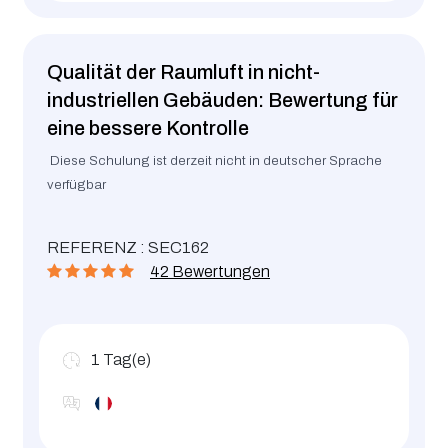
Qualität der Raumluft in nicht-
industriellen Gebäuden: Bewertung für
eine bessere Kontrolle
Diese Schulung ist derzeit nicht in deutscher Sprache
verfügbar
REFERENZ : SEC162
42 Bewertungen
1
Tag(e)