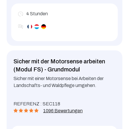
4
Stunden
Sicher mit der Motorsense arbeiten
(Modul FS) - Grundmodul
Sicher mit einer Motorsense bei Arbeiten der
Landschafts- und Waldpflege umgehen.
REFERENZ : SEC118
1096 Bewertungen