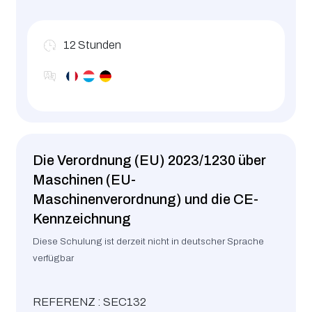
12
Stunden
Die Verordnung (EU) 2023/1230 über
Maschinen (EU-
Maschinenverordnung) und die CE-
Kennzeichnung
Diese Schulung ist derzeit nicht in deutscher Sprache
verfügbar
REFERENZ : SEC132