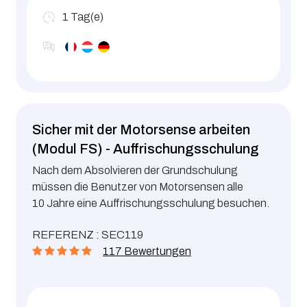
1
Tag(e)
Sicher mit der Motorsense arbeiten
(Modul FS) - Auffrischungsschulung
Nach dem Absolvieren der Grundschulung
müssen die Benutzer von Motorsensen alle
10 Jahre eine Auffrischungsschulung besuchen.
REFERENZ : SEC119
117 Bewertungen