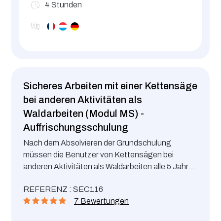
4
Stunden
Sicheres Arbeiten mit einer Kettensäge
bei anderen Aktivitäten als
Waldarbeiten (Modul MS) -
Auffrischungsschulung
Nach dem Absolvieren der Grundschulung
müssen die Benutzer von Kettensägen bei
anderen Aktivitäten als Waldarbeiten alle 5 Jahre
eine Auffrischungsschulung besuchen.
REFERENZ : SEC116
7 Bewertungen