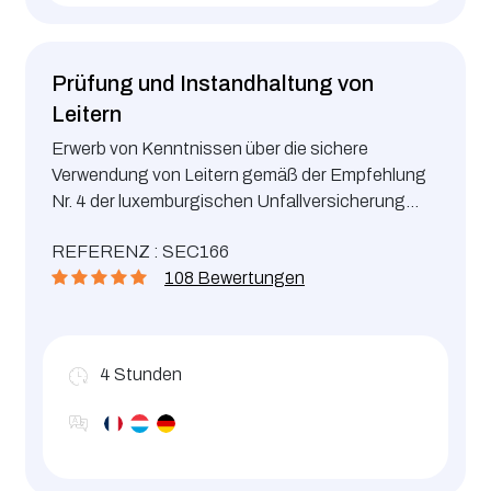
Prüfung und Instandhaltung von
Leitern
Erwerb von Kenntnissen über die sichere
Verwendung von Leitern gemäß der Empfehlung
Nr. 4 der luxemburgischen Unfallversicherung
(Association d’Assurance Accident)
REFERENZ : SEC166
108 Bewertungen
4
Stunden