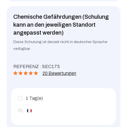
Chemische Gefährdungen (Schulung
kann an den jeweiligen Standort
angepasst werden)
Diese Schulung ist derzeit nicht in deutscher Sprache
verfügbar
REFERENZ : SEC173
20 Bewertungen
1
Tag(e)