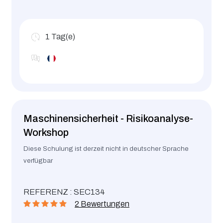
1
Tag(e)
Maschinensicherheit - Risikoanalyse-
Workshop
Diese Schulung ist derzeit nicht in deutscher Sprache
verfügbar
REFERENZ : SEC134
2 Bewertungen