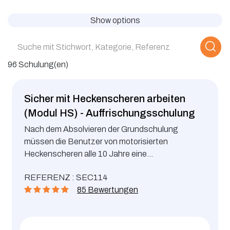
Show options
96 Schulung(en)
Sicher mit Heckenscheren arbeiten
(Modul HS) - Auffrischungsschulung
Nach dem Absolvieren der Grundschulung
müssen die Benutzer von motorisierten
Heckenscheren alle 10 Jahre eine
Auffrischungsschulung besuchen.
REFERENZ : SEC114
85 Bewertungen