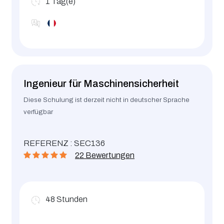
1
Tag(e)
Ingenieur für Maschinensicherheit
Diese Schulung ist derzeit nicht in deutscher Sprache
verfügbar
REFERENZ : SEC136
22 Bewertungen
48
Stunden