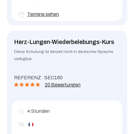
Termine sehen
Herz-Lungen-Wiederbelebungs-Kurs
Diese Schulung ist derzeit nicht in deutscher Sprache
verfügbar
REFERENZ : SEC160
20 Bewertungen
4
Stunden