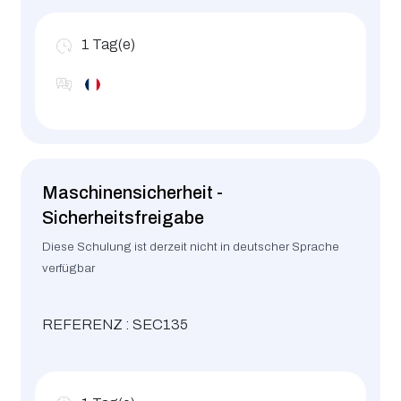
1
Tag(e)
Maschinensicherheit -
Sicherheitsfreigabe
Diese Schulung ist derzeit nicht in deutscher Sprache
verfügbar
REFERENZ : SEC135