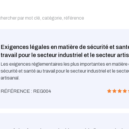
Exigences légales en matière de sécurité et sant
travail pour le secteur industriel et le secteur arti
Les exigences réglementaires les plus importantes en matière
sécurité et santé au travail pour le secteur industriel et le secte
artisanal.
RÉFÉRENCE : REG004