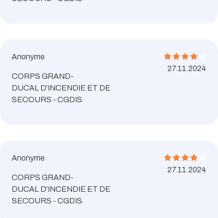
Anonyme
27.11.2024
CORPS GRAND-
DUCAL D'INCENDIE ET DE
SECOURS - CGDIS
Anonyme
27.11.2024
CORPS GRAND-
DUCAL D'INCENDIE ET DE
SECOURS - CGDIS