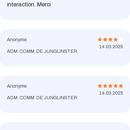
interaction. Merci
Anonyme
14.03.2025
ADM. COMM. DE JUNGLINSTER
Anonyme
14.03.2025
ADM. COMM. DE JUNGLINSTER