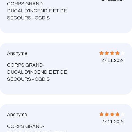
CORPS GRAND-
DUCAL D'INCENDIE ET DE
SECOURS - CGDIS
Anonyme
27.11.2024
CORPS GRAND-
DUCAL D'INCENDIE ET DE
SECOURS - CGDIS
Anonyme
27.11.2024
CORPS GRAND-