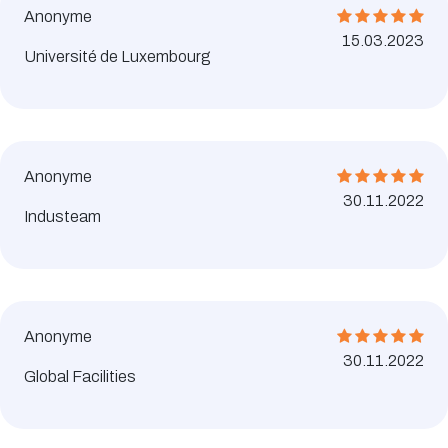
Anonyme
15.03.2023
Université de Luxembourg
Anonyme
30.11.2022
Industeam
Anonyme
30.11.2022
Global Facilities