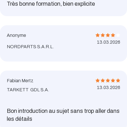
Très bonne formation, bien explicite
Anonyme
13.03.2026
NORDPARTS S.A.R.L.
Fabian Mertz
13.03.2026
TARKETT GDL S.A.
Bon introduction au sujet sans trop aller dans
les détails