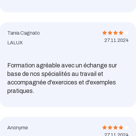
Tania Cagnato
27.11.2024
LALUX
Formation agréable avec un échange sur
base de nos spécialités au travail et
accompagnée d'exercices et d'exemples
pratiques.
Anonyme
27.11.2024