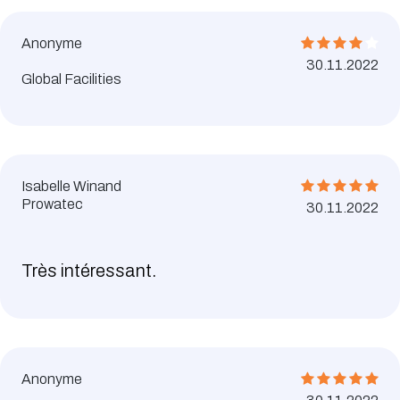
Anonyme
30.11.2022
Global Facilities
Isabelle Winand
Prowatec
30.11.2022
Très intéressant.
Anonyme