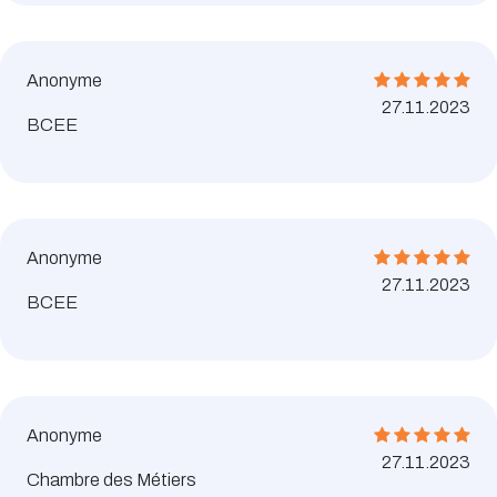
Anonyme
27.11.2023
BCEE
Anonyme
27.11.2023
BCEE
Anonyme
27.11.2023
Chambre des Métiers