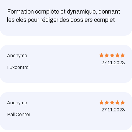
Formation complète et dynamique, donnant
les clés pour rédiger des dossiers complet
Anonyme
27.11.2023
Luxcontrol
Anonyme
27.11.2023
Pall Center