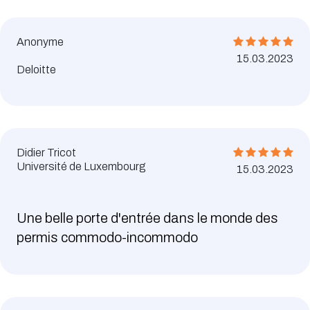
Anonyme
15.03.2023
Deloitte
Didier Tricot
Université de Luxembourg
15.03.2023
Une belle porte d'entrée dans le monde des
permis commodo-incommodo