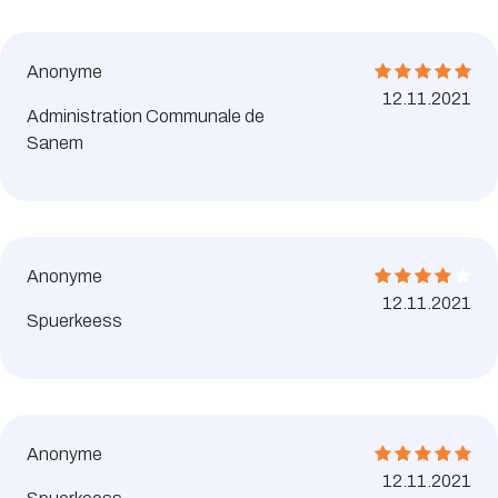
Anonyme
12.11.2021
Administration Communale de
Sanem
Anonyme
12.11.2021
Spuerkeess
Anonyme
12.11.2021