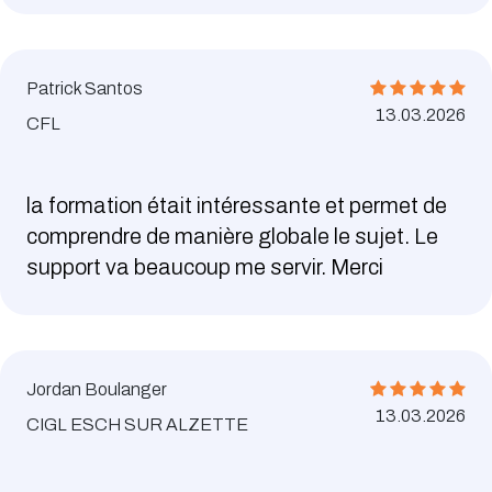
Patrick Santos
13.03.2026
CFL
la formation était intéressante et permet de
comprendre de manière globale le sujet. Le
support va beaucoup me servir. Merci
Jordan Boulanger
13.03.2026
CIGL ESCH SUR ALZETTE