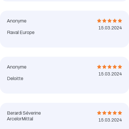
Anonyme
15.03.2024
Raval Europe
Anonyme
15.03.2024
Deloitte
Berardi Séverine
ArcelorMittal
15.03.2024