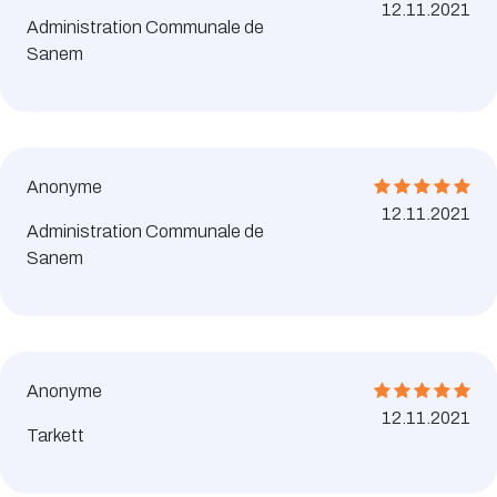
12.11.2021
Administration Communale de
Sanem
Anonyme
12.11.2021
Administration Communale de
Sanem
Anonyme
12.11.2021
Tarkett