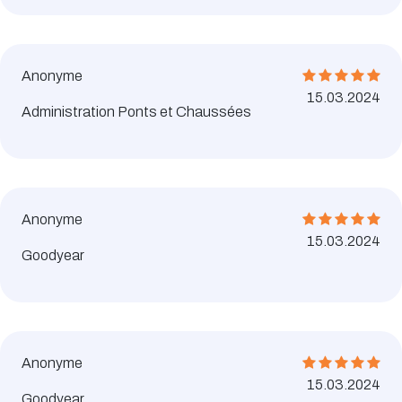
Anonyme
15.03.2024
Administration Ponts et Chaussées
Anonyme
15.03.2024
Goodyear
Anonyme
15.03.2024
Goodyear