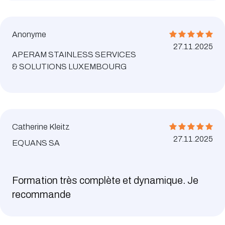
Anonyme
27.11.2025
APERAM STAINLESS SERVICES
& SOLUTIONS LUXEMBOURG
Catherine Kleitz
27.11.2025
EQUANS SA
Formation très complète et dynamique. Je
recommande