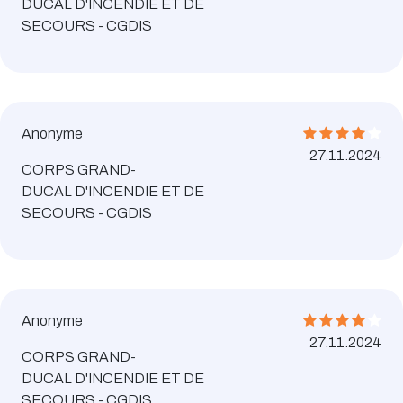
DUCAL D'INCENDIE ET DE
SECOURS - CGDIS
Anonyme
27.11.2024
CORPS GRAND-
DUCAL D'INCENDIE ET DE
SECOURS - CGDIS
Anonyme
27.11.2024
CORPS GRAND-
DUCAL D'INCENDIE ET DE
SECOURS - CGDIS