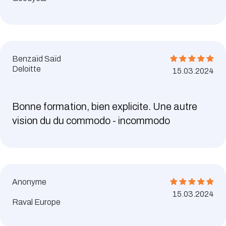
Benzaïd Saïd
Deloitte
15.03.2024
Bonne formation, bien explicite. Une autre
vision du du commodo - incommodo
Anonyme
15.03.2024
Raval Europe