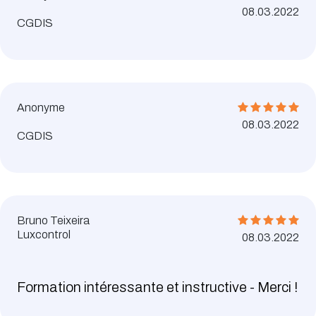
08.03.2022
CGDIS
Anonyme
08.03.2022
CGDIS
Bruno Teixeira
Luxcontrol
08.03.2022
Formation intéressante et instructive - Merci !