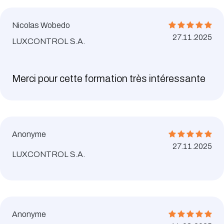
Nicolas Wobedo
27.11.2025
LUXCONTROL S.A.
Merci pour cette formation très intéressante
Anonyme
27.11.2025
LUXCONTROL S.A.
Anonyme