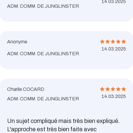
14.03.2025
ADM. COMM. DE JUNGLINSTER
Anonyme
14.03.2025
ADM. COMM. DE JUNGLINSTER
Charlie COCARD
14.03.2025
ADM. COMM. DE JUNGLINSTER
Un sujet compliqué mais très bien expliqué.
L'approche est très bien faite avec