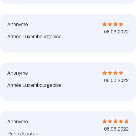
Anonyme
08.03.2022
Armée Luxembourgeoise
Anonyme
08.03.2022
Armée Luxembourgeoise
Anonyme
08.03.2022
René Jousten