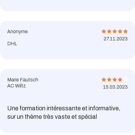
Anonyme
27.11.2023
DHL
Marie Fautsch
AC Wiltz
15.03.2023
Une formation intéressante et informative,
sur un thème très vaste et spécial