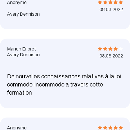
Anonyme
08.03.2022
Avery Dennison
Manon Eripret
Avery Dennison
08.03.2022
De nouvelles connaissances relatives à la loi
commodo-incommodo à travers cette
formation
Anonyme