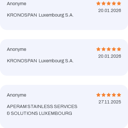
Anonyme
20.01.2026
KRONOSPAN Luxembourg S.A.
Anonyme
20.01.2026
KRONOSPAN Luxembourg S.A.
Anonyme
27.11.2025
APERAM STAINLESS SERVICES
& SOLUTIONS LUXEMBOURG