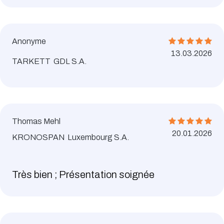
Anonyme
13.03.2026
TARKETT GDL S.A.
Thomas Mehl
20.01.2026
KRONOSPAN Luxembourg S.A.
Très bien ; Présentation soignée