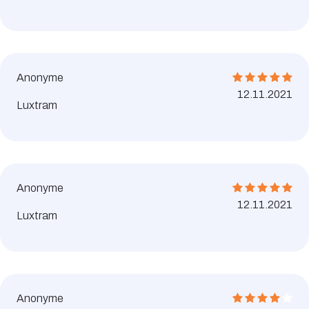
Anonyme
12.11.2021
Luxtram
Anonyme
12.11.2021
Luxtram
Anonyme