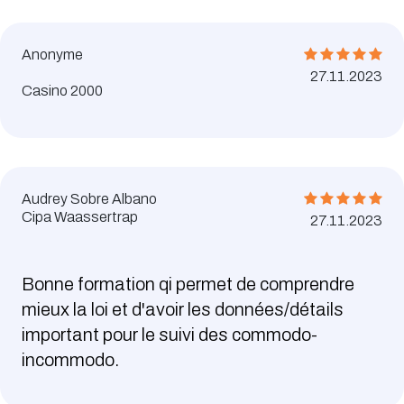
Anonyme
27.11.2023
Casino 2000
Audrey Sobre Albano
Cipa Waassertrap
27.11.2023
Bonne formation qi permet de comprendre
mieux la loi et d'avoir les données/détails
important pour le suivi des commodo-
incommodo.