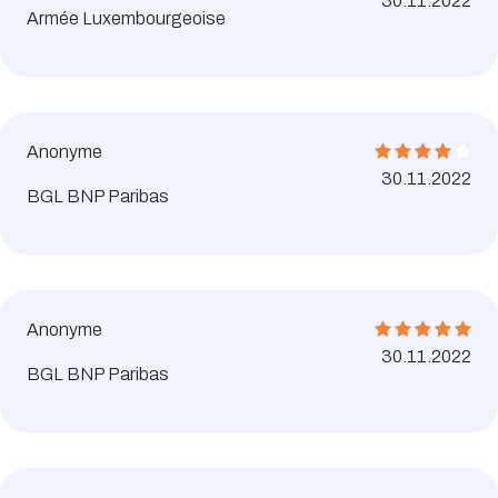
30.11.2022
Armée Luxembourgeoise
Anonyme
30.11.2022
BGL BNP Paribas
Anonyme
30.11.2022
BGL BNP Paribas