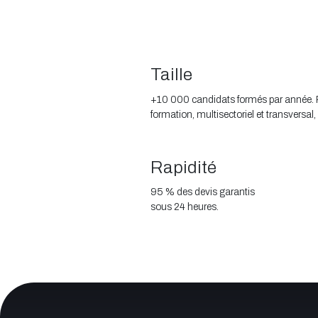
Taille
+10 000 candidats formés par année. 
formation, multisectoriel et transver
Rapidité
95 % des devis garantis
sous 24 heures.