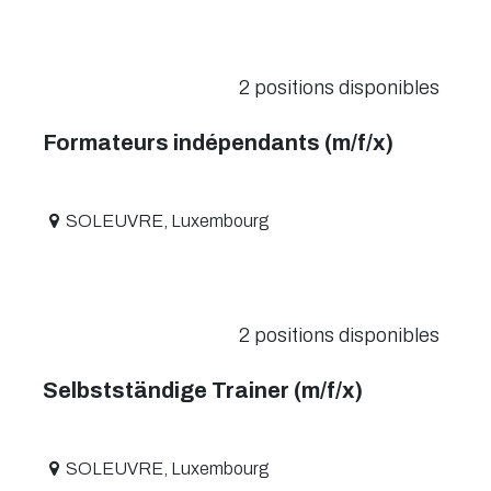
2
positions disponibles
Formateurs indépendants (m/f/x)
SOLEUVRE
,
Luxembourg
2
positions disponibles
Selbstständige Trainer (m/f/x)
SOLEUVRE
,
Luxembourg