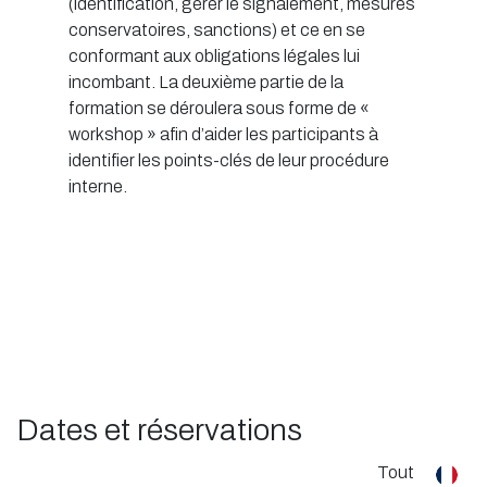
(identification, gérer le signalement, mesures
conservatoires, sanctions) et ce en se
conformant aux obligations légales lui
incombant. La deuxième partie de la
formation se déroulera sous forme de «
workshop » afin d’aider les participants à
identifier les points-clés de leur procédure
interne.
Dates et réservations
Tout