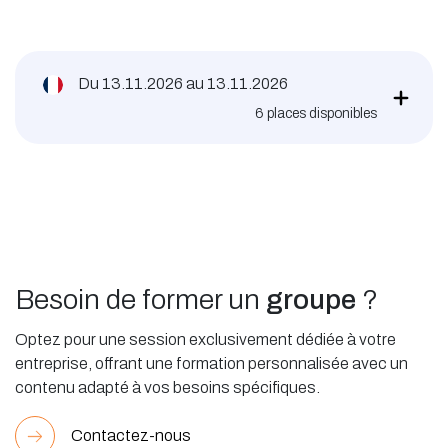
Du
13.11.2026
au
13.11.2026
6
places disponibles
Besoin de former un
groupe
?
Optez pour une session exclusivement dédiée à votre
entreprise, offrant une formation personnalisée avec un
contenu adapté à vos besoins spécifiques.
Contactez-nous