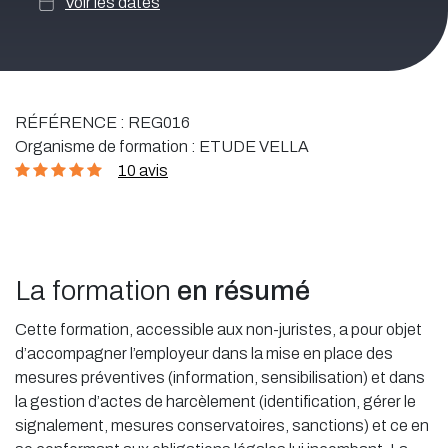
Voir les dates
RÉFÉRENCE :
REG016
Organisme de formation :
ETUDE VELLA
10 avis
La formation
en résumé
Cette formation, accessible aux non-juristes, a pour objet
d’accompagner l’employeur dans la mise en place des
mesures préventives (information, sensibilisation) et dans
la gestion d’actes de harcèlement (identification, gérer le
signalement, mesures conservatoires, sanctions) et ce en