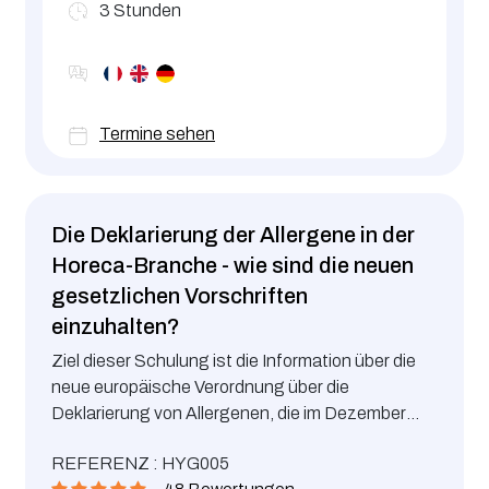
3
Stunden
Termine sehen
Die Deklarierung der Allergene in der
Horeca-Branche - wie sind die neuen
gesetzlichen Vorschriften
einzuhalten?
Ziel dieser Schulung ist die Information über die
neue europäische Verordnung über die
Deklarierung von Allergenen, die im Dezember
2014 in Kraft getreten ist.
REFERENZ : HYG005