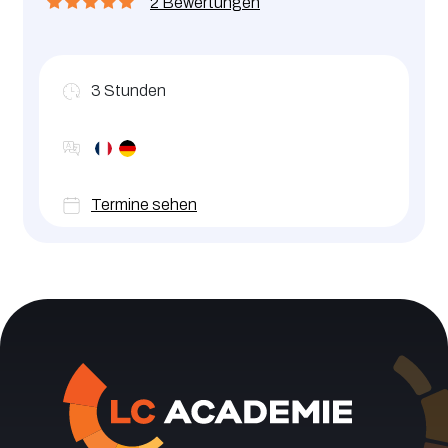
2 Bewertungen
Informationen kennzeichnen müssen.
3
Stunden
Termine sehen