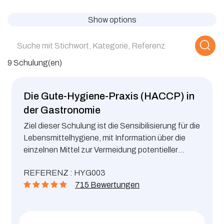
Show options
9 Schulung(en)
Die Gute-Hygiene-Praxis (HACCP) in
der Gastronomie
Ziel dieser Schulung ist die Sensibilisierung für die
Lebensmittelhygiene, mit Information über die
einzelnen Mittel zur Vermeidung potentieller
Gefahren für die Verbraucher.
REFERENZ : HYG003
715 Bewertungen