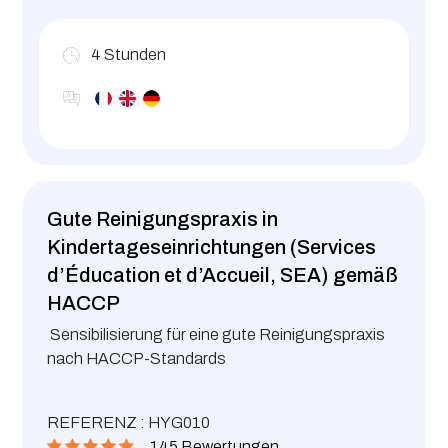
4
Stunden
Gute Reinigungspraxis in
Kindertageseinrichtungen (Services
d’Éducation et d’Accueil, SEA) gemäß
HACCP
Sensibilisierung für eine gute Reinigungspraxis
nach HACCP-Standards
REFERENZ : HYG010
145 Bewertungen