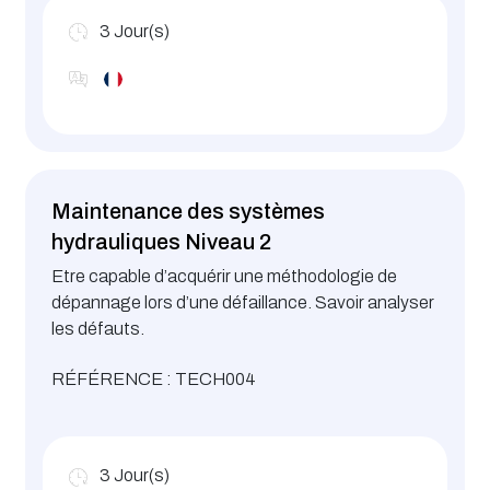
3
Jour(s)
Maintenance des systèmes
hydrauliques Niveau 2
Etre capable d’acquérir une méthodologie de
dépannage lors d’une défaillance. Savoir analyser
les défauts.
RÉFÉRENCE : TECH004
3
Jour(s)