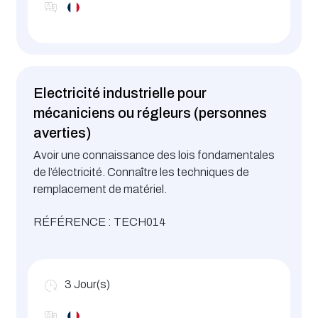
Electricité industrielle pour
mécaniciens ou régleurs (personnes
averties)
Avoir une connaissance des lois fondamentales
de l’électricité. Connaître les techniques de
remplacement de matériel.
RÉFÉRENCE : TECH014
3
Jour(s)