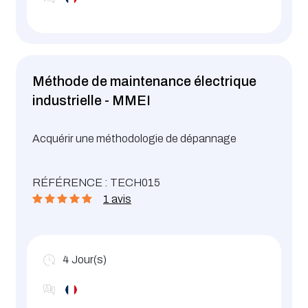
Méthode de maintenance électrique
industrielle - MMEI
Acquérir une méthodologie de dépannage
RÉFÉRENCE : TECH015
1 avis
4
Jour(s)