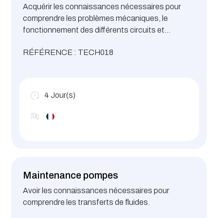
Acquérir les connaissances nécessaires pour
comprendre les problèmes mécaniques, le
fonctionnement des différents circuits et
réseaux.
RÉFÉRENCE : TECH018
4
Jour(s)
Maintenance pompes
Avoir les connaissances nécessaires pour
comprendre les transferts de fluides.