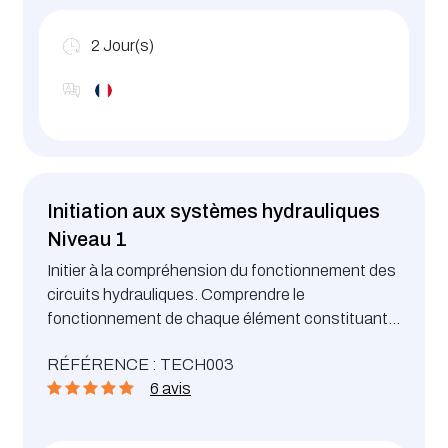
2
Jour(s)
Initiation aux systèmes hydrauliques
Niveau 1
Initier à la compréhension du fonctionnement des
circuits hydrauliques. Comprendre le
fonctionnement de chaque élément constituant
un système hydraulique
RÉFÉRENCE : TECH003
6 avis