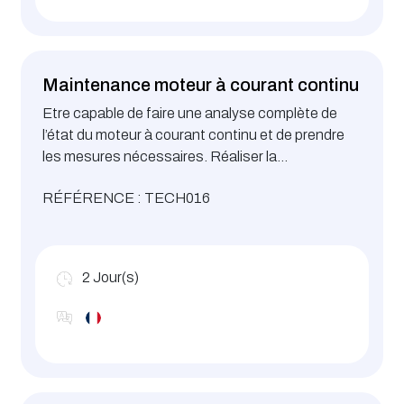
Maintenance moteur à courant continu
Etre capable de faire une analyse complète de
l’état du moteur à courant continu et de prendre
les mesures nécessaires. Réaliser la
maintenance préventive et / ou curative.
RÉFÉRENCE : TECH016
2
Jour(s)