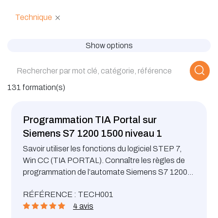
Technique
Show options
131 formation(s)
Programmation TIA Portal sur
Siemens S7 1200 1500 niveau 1
Savoir utiliser les fonctions du logiciel STEP 7,
Win CC (TIA PORTAL). Connaître les règles de
programmation de l’automate Siemens S7 1200-
1500
RÉFÉRENCE : TECH001
4 avis