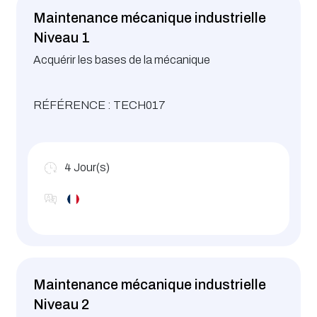
Maintenance mécanique industrielle
Niveau 1
Acquérir les bases de la mécanique
RÉFÉRENCE : TECH017
4
Jour(s)
Maintenance mécanique industrielle
Niveau 2