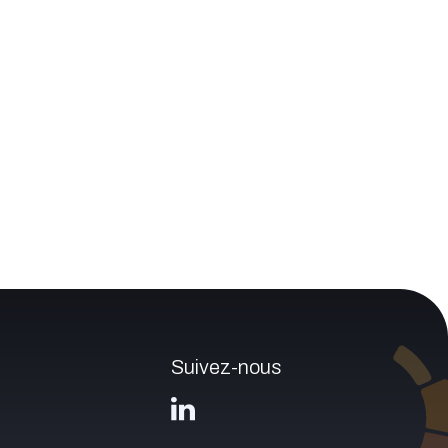
Suivez-nous