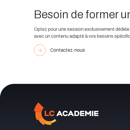
Besoin de former 
Optez pour une session exclusivement dédiée à
avec un contenu adapté à vos besoins spécifi
Contactez-nous