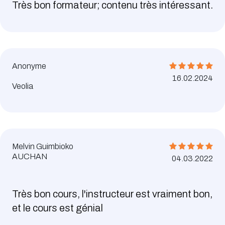
Très bon formateur; contenu très intéressant.
Anonyme
16.02.2024
Veolia
Melvin Guimbioko
AUCHAN
04.03.2022
Très bon cours, l'instructeur est vraiment bon,
et le cours est génial