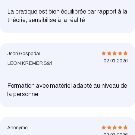
La pratique est bien équilibrée par rapport à la
théorie; sensibilise à la réalité
Jean Gospodar
02.01.2026
LEON KREMER Sàrl
Formation avec matériel adapté au niveau de
la personne
Anonyme
02.01.2026