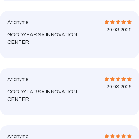
Anonyme
20.03.2026
GOODYEAR SA INNOVATION
CENTER
Anonyme
20.03.2026
GOODYEAR SA INNOVATION
CENTER
Anonyme