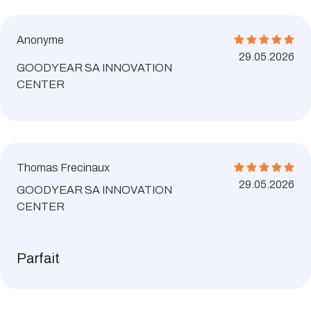
Anonyme
29.05.2026
GOODYEAR SA INNOVATION
CENTER
Thomas Frecinaux
29.05.2026
GOODYEAR SA INNOVATION
CENTER
Parfait