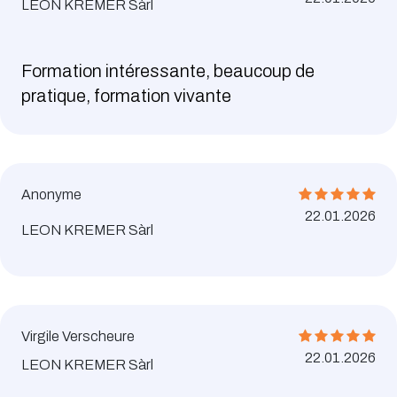
LEON KREMER Sàrl
Formation intéressante, beaucoup de
pratique, formation vivante
Anonyme
22.01.2026
LEON KREMER Sàrl
Virgile Verscheure
22.01.2026
LEON KREMER Sàrl