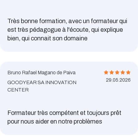
Très bonne formation, avec un formateur qui
est très pédagogue à l'écoute, qui explique
bien, qui connait son domaine
Bruno Rafael Magano de Paiva
29.05.2026
GOODYEAR SA INNOVATION
CENTER
Formateur très compétent et toujours prêt
pour nous aider en notre problèmes