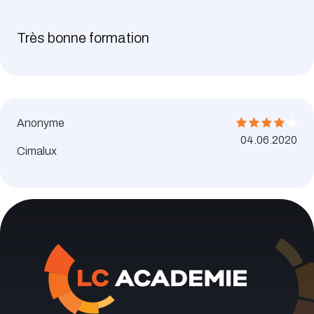
Très bonne formation
Anonyme
04.06.2020
Cimalux