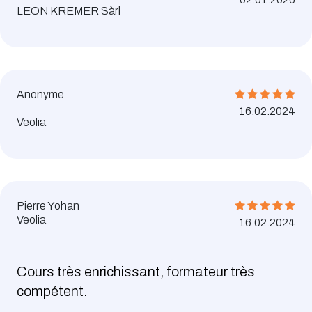
LEON KREMER Sàrl
Anonyme
16.02.2024
Veolia
Pierre Yohan
Veolia
16.02.2024
Cours très enrichissant, formateur très
compétent.