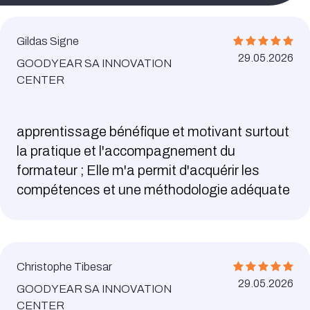
Gildas Signe
29.05.2026
GOODYEAR SA INNOVATION
CENTER
apprentissage bénéfique et motivant surtout
la pratique et l'accompagnement du
formateur ; Elle m'a permit d'acquérir les
compétences et une méthodologie adéquate
Christophe Tibesar
29.05.2026
GOODYEAR SA INNOVATION
CENTER