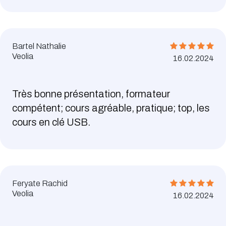
Bartel Nathalie
Veolia
16.02.2024
Très bonne présentation, formateur
compétent; cours agréable, pratique; top, les
cours en clé USB.
Feryate Rachid
Veolia
16.02.2024