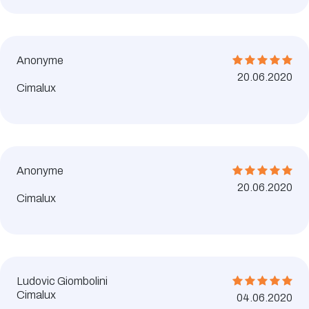
Anonyme
20.06.2020
Cimalux
Anonyme
20.06.2020
Cimalux
Ludovic Giombolini
Cimalux
04.06.2020