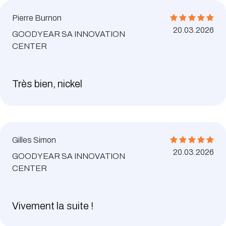
Pierre Burnon
20.03.2026
GOODYEAR SA INNOVATION
CENTER
Très bien, nickel
Gilles Simon
20.03.2026
GOODYEAR SA INNOVATION
CENTER
Vivement la suite !