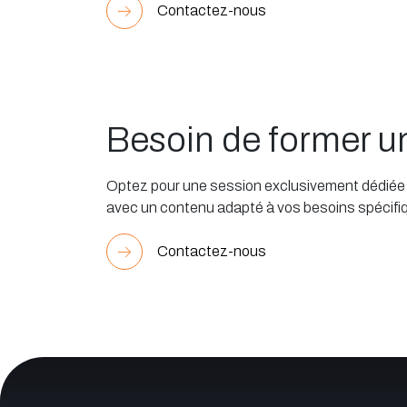
Contactez-nous
Besoin de former 
Optez pour une session exclusivement dédiée à
avec un contenu adapté à vos besoins spécifi
Contactez-nous