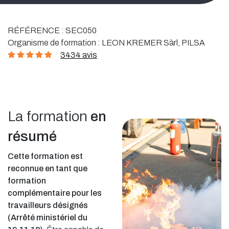
RÉFÉRENCE :
SEC050
Organisme de formation :
LEON KREMER Sàrl, PILSA
3434 avis
La formation
en
résumé
Cette formation est
reconnue en tant que
formation
complémentaire pour les
travailleurs désignés
(Arrêté ministériel du