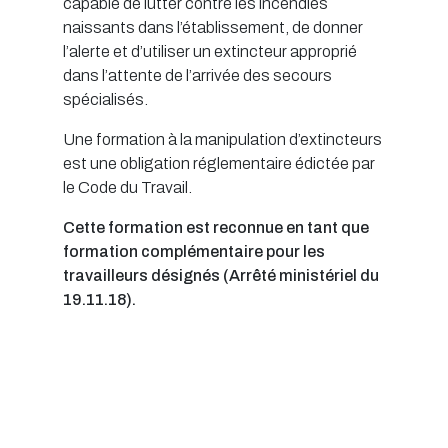
capable de lutter contre les incendies
naissants dans l’établissement, de donner
l’alerte et d’utiliser un extincteur approprié
dans l’attente de l’arrivée des secours
spécialisés.
Une formation à la manipulation d’extincteurs
est une obligation réglementaire édictée par
le Code du Travail.
Cette formation est reconnue en tant que
formation complémentaire pour les
travailleurs désignés (Arrêté ministériel du
19.11.18).