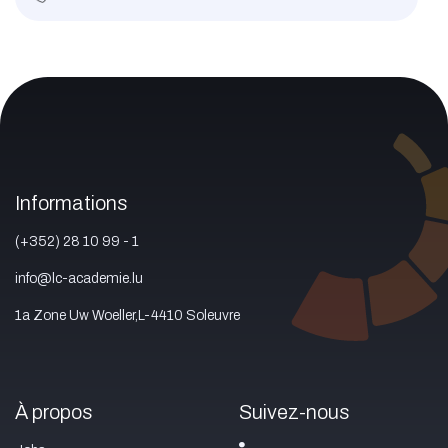
Informations
(+352) 28 10 99 - 1
info@lc-academie.lu
1a Zone Uw Woeller,L-4410 Soleuvre
À propos
Suivez-nous