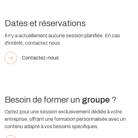
Dates et réservations
Il n'y a actuellement aucune session planifiée. En cas
d'intérêt, contactez nous.
Contactez-nous
Besoin de former un
groupe
?
Optez pour une session exclusivement dédiée à votre
entreprise, offrant une formation personnalisée avec un
contenu adapté à vos besoins spécifiques.