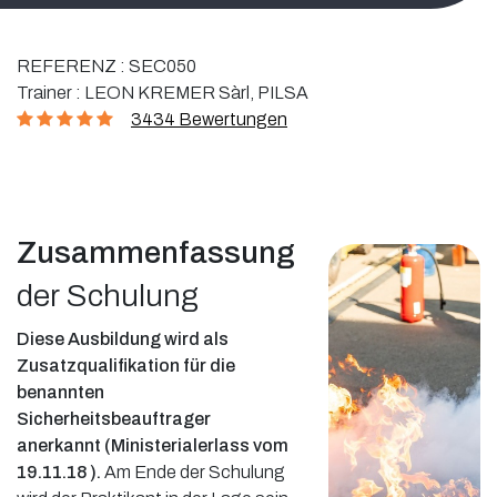
REFERENZ :
SEC050
Trainer :
LEON KREMER Sàrl, PILSA
3434 Bewertungen
Zusammenfassung
der Schulung
Diese Ausbildung wird als
Zusatzqualifikation für die
benannten
Sicherheitsbeauftrager
anerkannt (Ministerialerlass vom
19.11.18 ).
Am Ende der Schulung