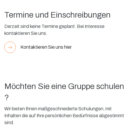
Termine und Einschreibungen
Derzeit sind keine Termine geplant. Bei Interesse
kontaktieren Sie uns.
Kontaktieren Sie uns hier
Möchten Sie eine Gruppe schulen
?
Wir bieten Ihnen maßgeschneiderte Schulungen, mit
Inhalten die auf Ihre persönlichen Bedürfnisse abgestimmt
sind.