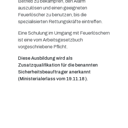
Betrieb zu bekämpfen, den Alarm
auszulösen und einen geeigneten
Feuerlöscher zu benutzen, bis die
spezialisierten Rettungskräfte eintreffen.
Eine Schulung im Umgang mit Feuerlöschern
ist eine vom Arbeitsgesetzbuch
vorgeschriebene Pflicht.
Diese Ausbildung wird als
Zusatzqualifikation für die benannten
Sicherheitsbeauftrager anerkannt
(Ministerialerlass vom 19.11.18 ).