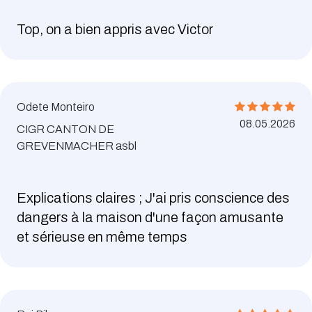
Top, on a bien appris avec Victor
Odete Monteiro
08.05.2026
CIGR CANTON DE
GREVENMACHER asbl
Explications claires ; J'ai pris conscience des
dangers à la maison d'une façon amusante
et sérieuse en même temps