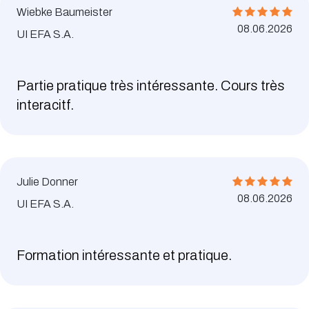
Wiebke Baumeister
08.06.2026
UI EFA S.A.
Partie pratique très intéressante. Cours très
interacitf.
Julie Donner
08.06.2026
UI EFA S.A.
Formation intéressante et pratique.