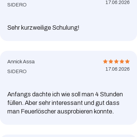
17.06.2026
SIDERO
Sehr kurzweilige Schulung!
Annick Assa
17.06.2026
SIDERO
Anfangs dachte ich wie soll man 4 Stunden
füllen. Aber sehr interessant und gut dass
man Feuerlöscher ausprobieren konnte.