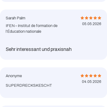
Sarah Palm
05.05.2026
IFEN – Institut de formation de
l’Éducation nationale
Sehr interessant und praxisnah
Anonyme
04.05.2026
SUPERDRECKSKESCHT