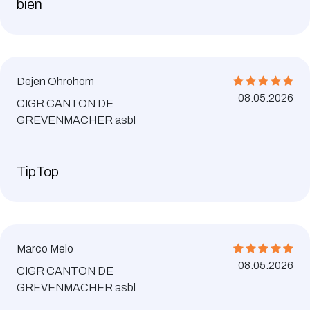
bien
Dejen Ohrohom
08.05.2026
CIGR CANTON DE
GREVENMACHER asbl
TipTop
Marco Melo
08.05.2026
CIGR CANTON DE
GREVENMACHER asbl