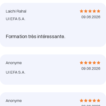
Laichi Rahal
09.06.2026
UI EFA S.A.
Formation très intéressante.
Anonyme
09.06.2026
UI EFA S.A.
Anonyme