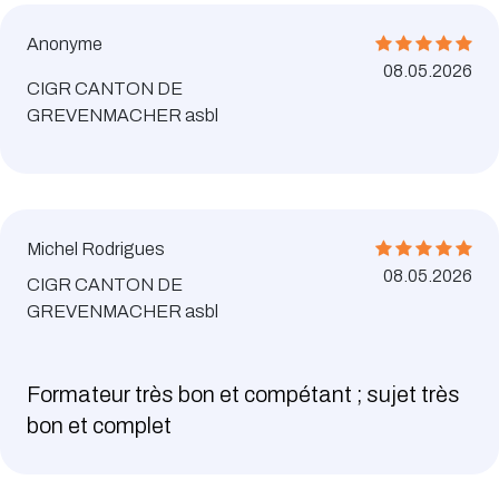
Anonyme
08.05.2026
CIGR CANTON DE
GREVENMACHER asbl
Michel Rodrigues
08.05.2026
CIGR CANTON DE
GREVENMACHER asbl
Formateur très bon et compétant ; sujet très
bon et complet