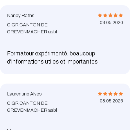
Nancy Raths
08.05.2026
CIGR CANTON DE
GREVENMACHER asbl
Formateur expérimenté, beaucoup
d'informations utiles et importantes
Laurentino Alves
08.05.2026
CIGR CANTON DE
GREVENMACHER asbl