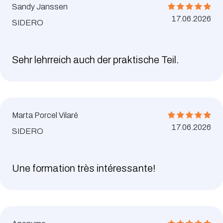
Sandy Janssen
17.06.2026
SIDERO
Sehr lehrreich auch der praktische Teil.
Marta Porcel Vilaré
17.06.2026
SIDERO
Une formation très intéressante!