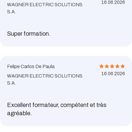
16.06.2026
WAGNER ELECTRIC SOLUTIONS
S.A.
Super formation.
Felipe Carlos De Paula
16.06.2026
WAGNER ELECTRIC SOLUTIONS
S.A.
Excellent formateur, compétent et très
agréable.