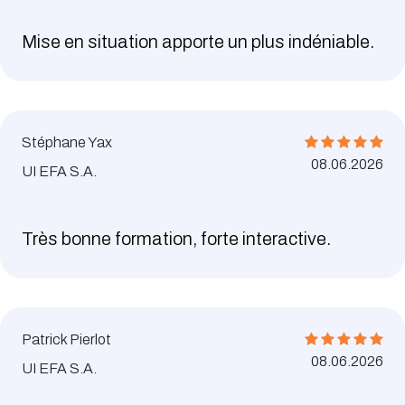
Mise en situation apporte un plus indéniable.
Stéphane Yax
08.06.2026
UI EFA S.A.
Très bonne formation, forte interactive.
Patrick Pierlot
08.06.2026
UI EFA S.A.