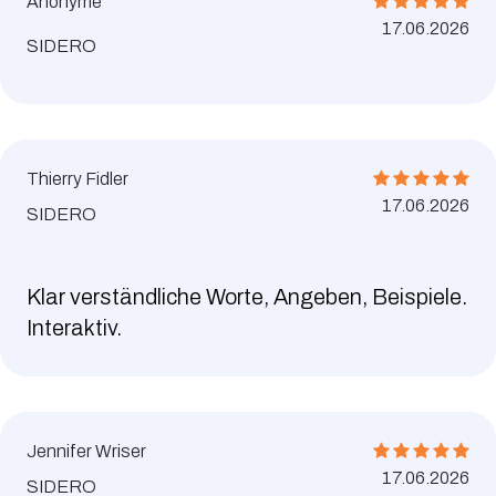
Anonyme
17.06.2026
SIDERO
Thierry Fidler
17.06.2026
SIDERO
Klar verständliche Worte, Angeben, Beispiele.
Interaktiv.
Jennifer Wriser
17.06.2026
SIDERO