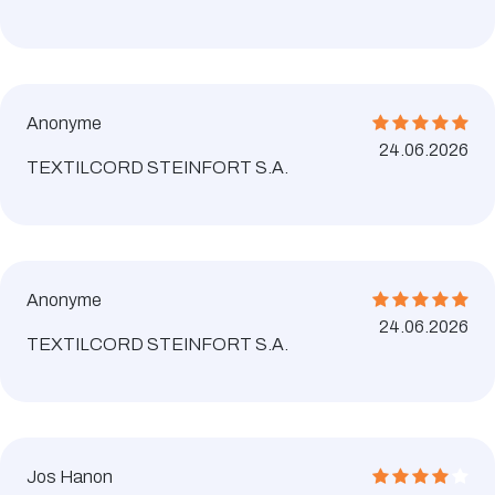
Anonyme
24.06.2026
TEXTILCORD STEINFORT S.A.
Anonyme
24.06.2026
TEXTILCORD STEINFORT S.A.
Jos Hanon