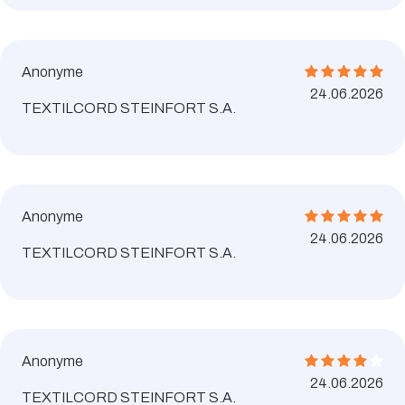
Anonyme
24.06.2026
TEXTILCORD STEINFORT S.A.
Anonyme
24.06.2026
TEXTILCORD STEINFORT S.A.
Anonyme
24.06.2026
TEXTILCORD STEINFORT S.A.