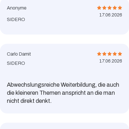
Anonyme
17.06.2026
SIDERO
Carlo Damit
17.06.2026
SIDERO
Abwechslungsreiche Weiterbildung, die auch
die kleineren Themen anspricht an die man
nicht direkt denkt.