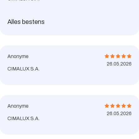
Alles bestens
Anonyme
26.05.2026
CIMALUX S.A.
Anonyme
26.05.2026
CIMALUX S.A.