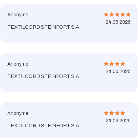
Anonyme
24.06.2026
TEXTILCORD STEINFORT S.A.
Anonyme
24.06.2026
TEXTILCORD STEINFORT S.A.
Anonyme
24.06.2026
TEXTILCORD STEINFORT S.A.