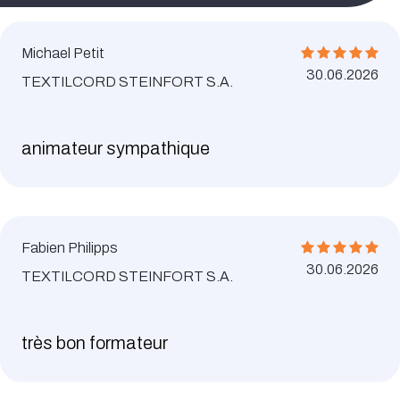
Michael Petit
30.06.2026
TEXTILCORD STEINFORT S.A.
animateur sympathique
Fabien Philipps
30.06.2026
TEXTILCORD STEINFORT S.A.
très bon formateur