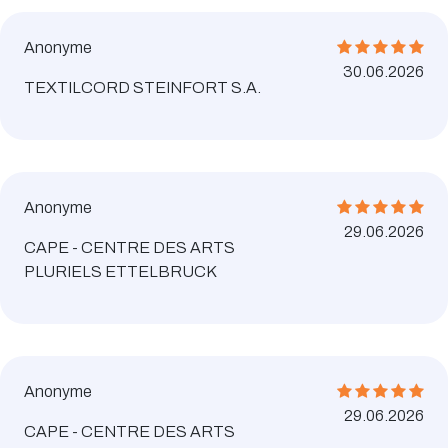
Anonyme
30.06.2026
TEXTILCORD STEINFORT S.A.
Anonyme
29.06.2026
CAPE - CENTRE DES ARTS
PLURIELS ETTELBRUCK
Anonyme
29.06.2026
CAPE - CENTRE DES ARTS