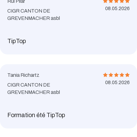
Rui Pilar
08.05.2026
CIGR CANTON DE
GREVENMACHER asbl
TipTop
Tania Richartz
08.05.2026
CIGR CANTON DE
GREVENMACHER asbl
Formation été TipTop