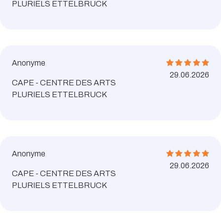
PLURIELS ETTELBRUCK
Anonyme
29.06.2026
CAPE - CENTRE DES ARTS
PLURIELS ETTELBRUCK
Anonyme
29.06.2026
CAPE - CENTRE DES ARTS
PLURIELS ETTELBRUCK