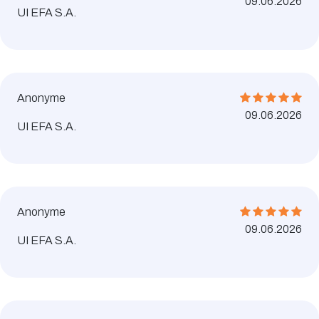
09.06.2026
UI EFA S.A.
Anonyme
09.06.2026
UI EFA S.A.
Anonyme
09.06.2026
UI EFA S.A.