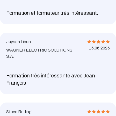
Formation et formateur très intéressant.
Jaysen Liban
16.06.2026
WAGNER ELECTRIC SOLUTIONS
S.A.
Formation très intéressante avec Jean-
François.
Steve Reding