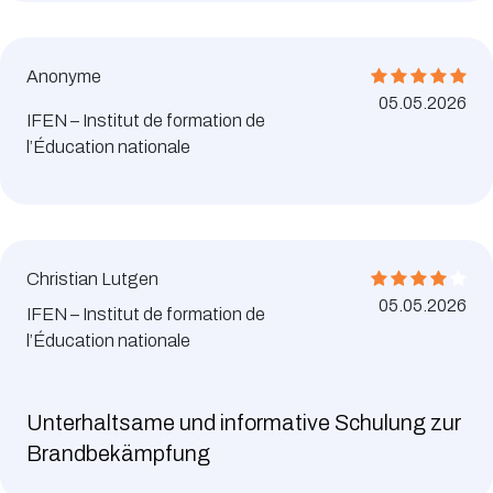
Anonyme
05.05.2026
IFEN – Institut de formation de
l’Éducation nationale
Christian Lutgen
05.05.2026
IFEN – Institut de formation de
l’Éducation nationale
Unterhaltsame und informative Schulung zur
Brandbekämpfung