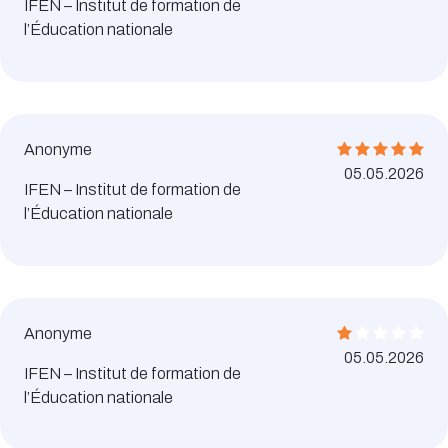
IFEN – Institut de formation de
l’Éducation nationale
Anonyme
05.05.2026
IFEN – Institut de formation de
l’Éducation nationale
Anonyme
05.05.2026
IFEN – Institut de formation de
l’Éducation nationale