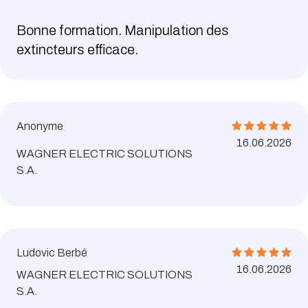
Bonne formation. Manipulation des
extincteurs efficace.
Anonyme
16.06.2026
WAGNER ELECTRIC SOLUTIONS
S.A.
Ludovic Berbé
16.06.2026
WAGNER ELECTRIC SOLUTIONS
S.A.