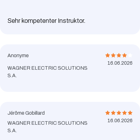
Sehr kompetenter Instruktor.
Anonyme
16.06.2026
WAGNER ELECTRIC SOLUTIONS
S.A.
Jérôme Gobillard
16.06.2026
WAGNER ELECTRIC SOLUTIONS
S.A.