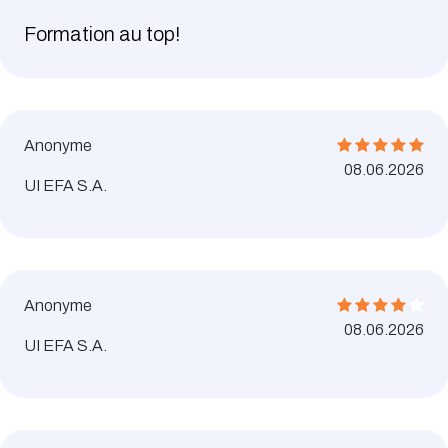
Formation au top!
Anonyme
08.06.2026
UI EFA S.A.
Anonyme
08.06.2026
UI EFA S.A.