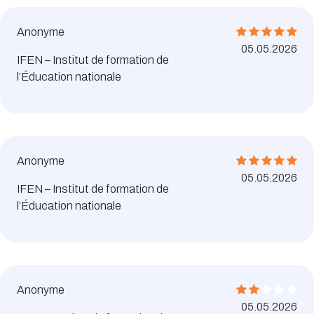
Anonyme
05.05.2026
IFEN – Institut de formation de
l’Éducation nationale
Anonyme
05.05.2026
IFEN – Institut de formation de
l’Éducation nationale
Anonyme
05.05.2026