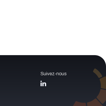
Suivez-nous