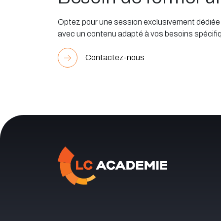
Optez pour une session exclusivement dédiée à
avec un contenu adapté à vos besoins spécifi
Contactez-nous