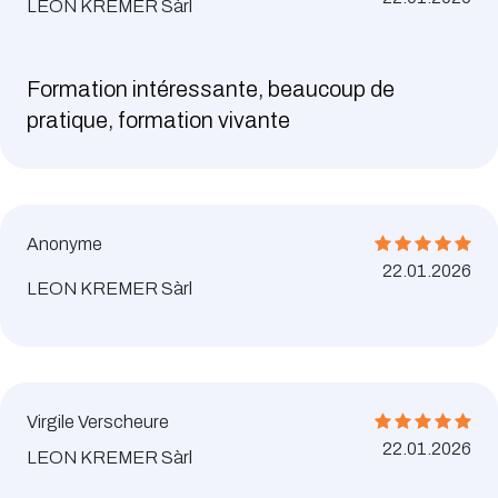
LEON KREMER Sàrl
Formation intéressante, beaucoup de
pratique, formation vivante
Anonyme
22.01.2026
LEON KREMER Sàrl
Virgile Verscheure
22.01.2026
LEON KREMER Sàrl