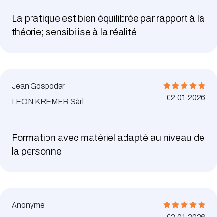
La pratique est bien équilibrée par rapport à la
théorie; sensibilise à la réalité
Jean Gospodar
02.01.2026
LEON KREMER Sàrl
Formation avec matériel adapté au niveau de
la personne
Anonyme
02.01.2026