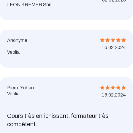
LEON KREMER Sàrl
Anonyme
16.02.2024
Veolia
Pierre Yohan
Veolia
16.02.2024
Cours très enrichissant, formateur très
compétent.