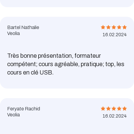
Bartel Nathalie
Veolia
16.02.2024
Très bonne présentation, formateur
compétent; cours agréable, pratique; top, les
cours en clé USB.
Feryate Rachid
Veolia
16.02.2024