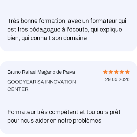
Très bonne formation, avec un formateur qui
est très pédagogue à l'écoute, qui explique
bien, qui connait son domaine
Bruno Rafael Magano de Paiva
29.05.2026
GOODYEAR SA INNOVATION
CENTER
Formateur très compétent et toujours prêt
pour nous aider en notre problèmes