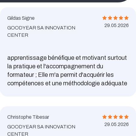
Gildas Signe
29.05.2026
GOODYEAR SA INNOVATION
CENTER
apprentissage bénéfique et motivant surtout
la pratique et l'accompagnement du
formateur ; Elle m'a permit d'acquérir les
compétences et une méthodologie adéquate
Christophe Tibesar
29.05.2026
GOODYEAR SA INNOVATION
CENTER