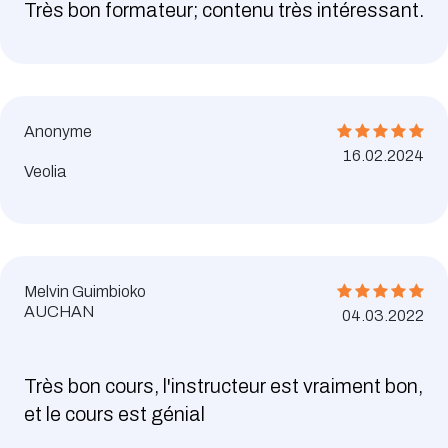
Très bon formateur; contenu très intéressant.
Anonyme
16.02.2024
Veolia
Melvin Guimbioko
AUCHAN
04.03.2022
Très bon cours, l'instructeur est vraiment bon,
et le cours est génial