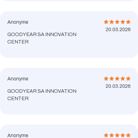
Anonyme
20.03.2026
GOODYEAR SA INNOVATION
CENTER
Anonyme
20.03.2026
GOODYEAR SA INNOVATION
CENTER
Anonyme