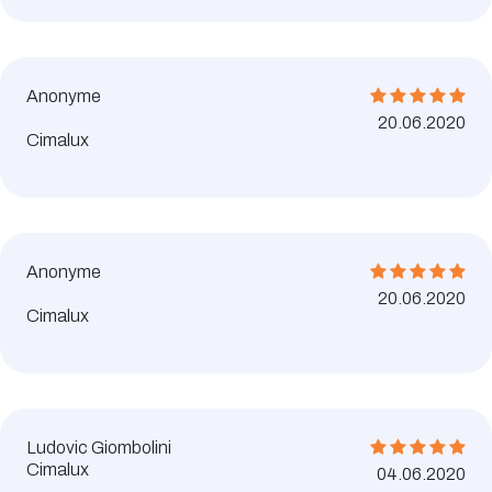
Anonyme
20.06.2020
Cimalux
Anonyme
20.06.2020
Cimalux
Ludovic Giombolini
Cimalux
04.06.2020