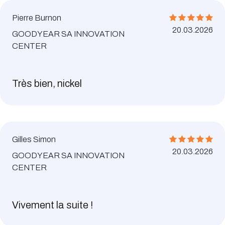
Pierre Burnon
20.03.2026
GOODYEAR SA INNOVATION
CENTER
Très bien, nickel
Gilles Simon
20.03.2026
GOODYEAR SA INNOVATION
CENTER
Vivement la suite !