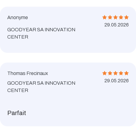
Anonyme
29.05.2026
GOODYEAR SA INNOVATION
CENTER
Thomas Frecinaux
29.05.2026
GOODYEAR SA INNOVATION
CENTER
Parfait