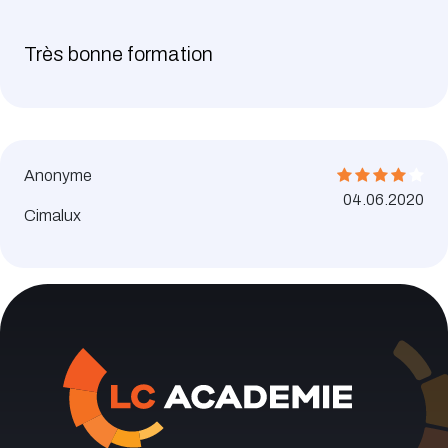
Très bonne formation
Anonyme
04.06.2020
Cimalux