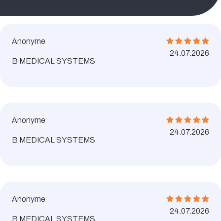
Anonyme
24.07.2026
B MEDICAL SYSTEMS
Anonyme
24.07.2026
B MEDICAL SYSTEMS
Anonyme
24.07.2026
B MEDICAL SYSTEMS