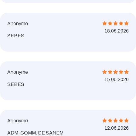
Anonyme
15.06.2026
SEBES
Anonyme
15.06.2026
SEBES
Anonyme
12.06.2026
ADM. COMM. DE SANEM