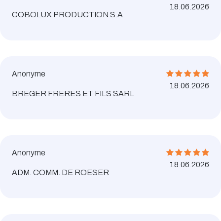
18.06.2026
COBOLUX PRODUCTION S.A.
Anonyme
18.06.2026
BREGER FRERES ET FILS SARL
Anonyme
18.06.2026
ADM. COMM. DE ROESER