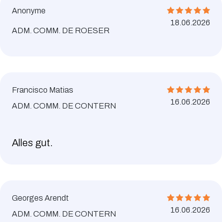
Anonyme
18.06.2026
ADM. COMM. DE ROESER
Francisco Matias
16.06.2026
ADM. COMM. DE CONTERN
Alles gut.
Georges Arendt
16.06.2026
ADM. COMM. DE CONTERN