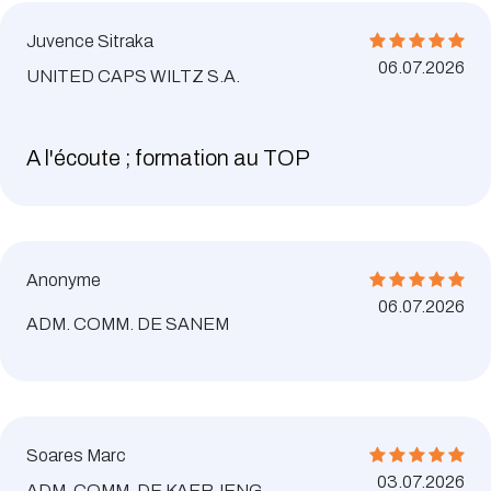
Juvence Sitraka
06.07.2026
UNITED CAPS WILTZ S.A.
A l'écoute ; formation au TOP
Anonyme
06.07.2026
ADM. COMM. DE SANEM
Soares Marc
03.07.2026
ADM. COMM. DE KAERJENG