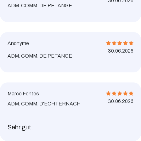
30.06.2026
ADM. COMM. DE PETANGE
Anonyme
30.06.2026
ADM. COMM. DE PETANGE
Marco Fontes
30.06.2026
ADM. COMM. D'ECHTERNACH
Sehr gut.