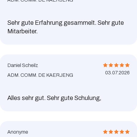
Sehr gute Erfahrung gesammelt. Sehr gute
Mitarbeiter.
Daniel Scheilz
03.07.2026
ADM. COMM. DE KAERJENG
Alles sehr gut. Sehr gute Schulung,
Anonyme