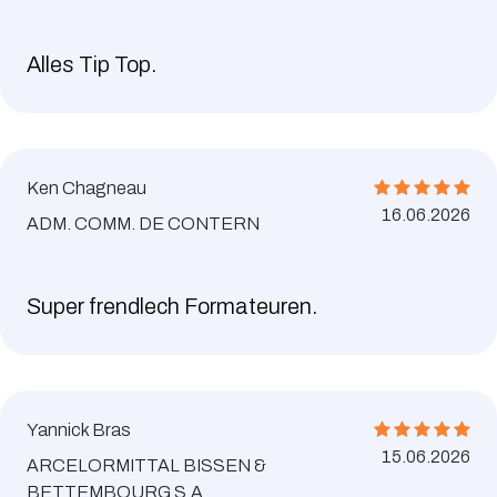
Alles Tip Top.
Ken Chagneau
16.06.2026
ADM. COMM. DE CONTERN
Super frendlech Formateuren.
Yannick Bras
15.06.2026
ARCELORMITTAL BISSEN &
BETTEMBOURG S.A