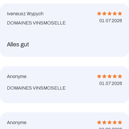
Iveneusz Wypych
01.07.2026
DOMAINES VINSMOSELLE
Alles gut
Anonyme
01.07.2026
DOMAINES VINSMOSELLE
Anonyme