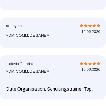
Anonyme
12.06.2026
ADM. COMM. DE SANEM
Ludovic Carreira
12.06.2026
ADM. COMM. DE SANEM
Gute Organisation. Schulungstrainer Top.