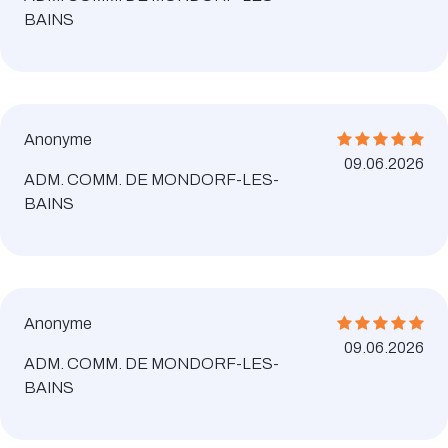
BAINS
Anonyme
09.06.2026
ADM. COMM. DE MONDORF-LES-
BAINS
Anonyme
09.06.2026
ADM. COMM. DE MONDORF-LES-
BAINS