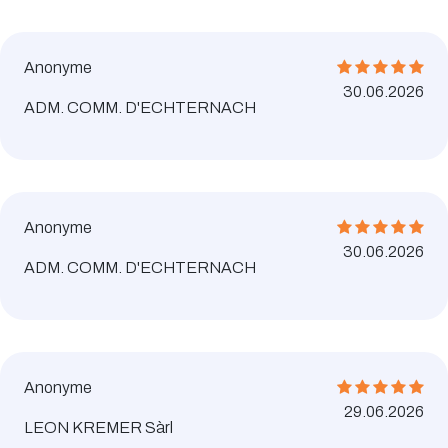
Anonyme
30.06.2026
ADM. COMM. D'ECHTERNACH
Anonyme
30.06.2026
ADM. COMM. D'ECHTERNACH
Anonyme
29.06.2026
LEON KREMER Sàrl