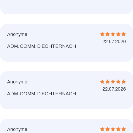
Anonyme
22.07.2026
ADM. COMM. D'ECHTERNACH
Anonyme
22.07.2026
ADM. COMM. D'ECHTERNACH
Anonyme