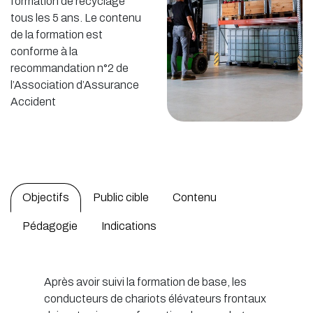
formation de recyclage
tous les 5 ans. Le contenu
de la formation est
conforme à la
recommandation n°2 de
l’Association d’Assurance
Accident
Objectifs
Public cible
Contenu
Pédagogie
Indications
Après avoir suivi la formation de base, les
conducteurs de chariots élévateurs frontaux