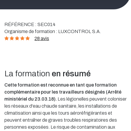
RÉFÉRENCE :
SEC014
Organisme de formation :
LUXCONTROL S.A.
28 avis
La formation
en résumé
Cette formation est reconnue en tant que formation
complémentaire pour les travailleurs désignés (Arrêté
ministériel du 23.03.18).
Les légionelles peuvent coloniser
les réseaux d'eau chaude sanitaire, les installations de
climatisation ainsi que les tours aéroréfrigérantes et
peuvent entraîner de graves troubles respiratoires des
personnes exposées. Le risque de contamination aux