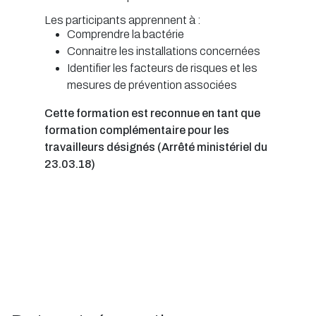
Les participants apprennent à :
Comprendre la bactérie
Connaitre les installations concernées
Identifier les facteurs de risques et les
mesures de prévention associées
Cette formation est reconnue en tant que
formation complémentaire pour les
travailleurs désignés (Arrêté ministériel du
23.03.18)