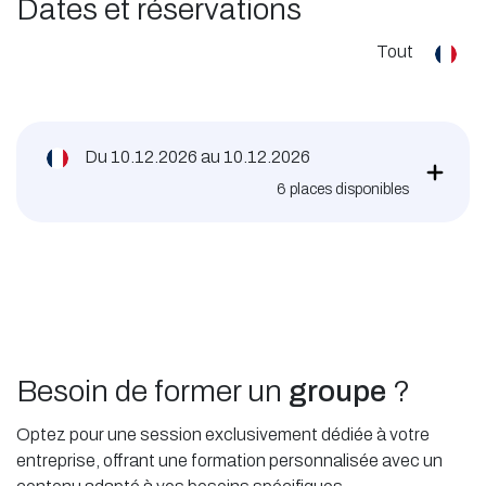
Dates et réservations
Tout
Du
10.12.2026
au
10.12.2026
6
places disponibles
Besoin de former un
groupe
?
Optez pour une session exclusivement dédiée à votre
entreprise, offrant une formation personnalisée avec un