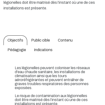
légionelles doit être maitrisé dès l’instant où une de ces
installations est présente.
Objectifs
Public cible
Contenu
Pédagogie
Indications
Les légionelles peuvent coloniser les réseaux
d'eau chaude sanitaire, les installations de
climatisation ainsi que les tours
aéroréfrigérantes et peuvent entraîner de
graves troubles respiratoires des personnes
exposées.
Le risque de contamination aux légionnelles
doit être maitrisé dès l’instant où une de ces
installations est présente.