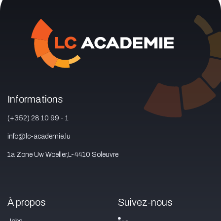
Informations
(+352) 28 10 99 - 1
info@lc-academie.lu
1a Zone Uw Woeller,L-4410 Soleuvre
À propos
Suivez-nous