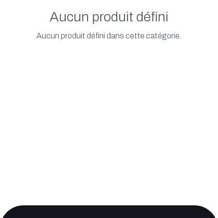
Aucun produit défini
Aucun produit défini dans cette catégorie.