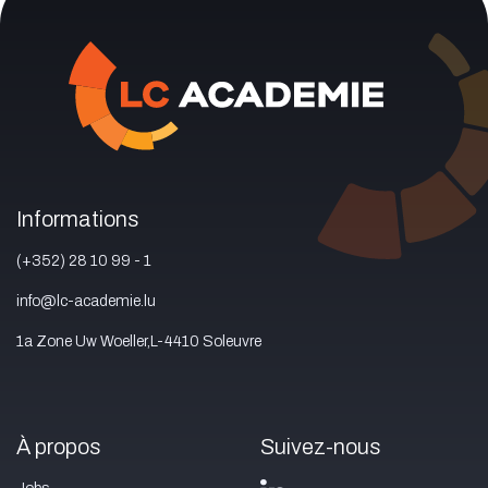
Informations
(+352) 28 10 99 - 1
info@lc-academie.lu
1a Zone Uw Woeller,L-4410 Soleuvre
À propos
Suivez-nous