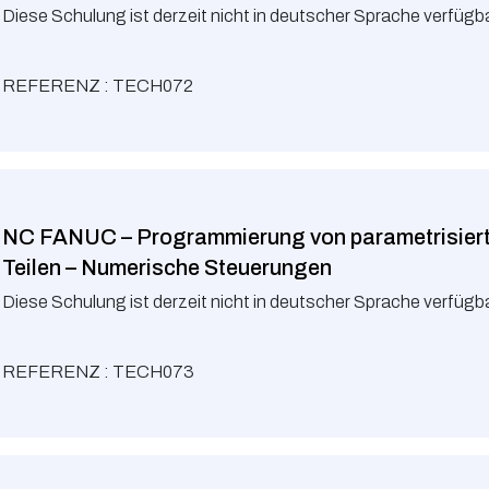
Diese Schulung ist derzeit nicht in deutscher Sprache verfügba
REFERENZ : TECH072
NC FANUC – Programmierung von parametrisier
Teilen – Numerische Steuerungen
Diese Schulung ist derzeit nicht in deutscher Sprache verfügba
REFERENZ : TECH073