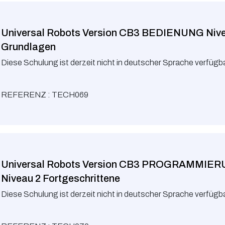
Universal Robots Version CB3 BEDIENUNG Niv
Grundlagen
Diese Schulung ist derzeit nicht in deutscher Sprache verfügba
REFERENZ : TECH069
Universal Robots Version CB3 PROGRAMMIE
Niveau 2 Fortgeschrittene
Diese Schulung ist derzeit nicht in deutscher Sprache verfügba