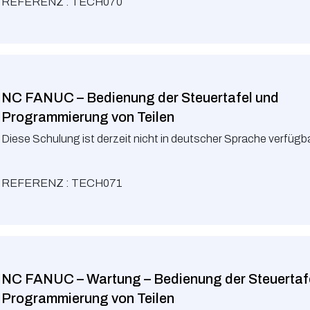
REFERENZ : TECH070
NC FANUC – Bedienung der Steuertafel und
Programmierung von Teilen
Diese Schulung ist derzeit nicht in deutscher Sprache verfügba
REFERENZ : TECH071
NC FANUC – Wartung – Bedienung der Steuertaf
Programmierung von Teilen