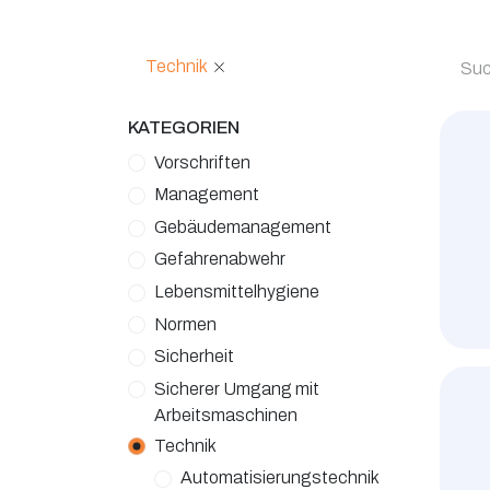
Technik
KATEGORIEN
Vorschriften
Management
Gebäudemanagement
Gefahrenabwehr
Lebensmittelhygiene
Normen
Sicherheit
Sicherer Umgang mit
Arbeitsmaschinen
Technik
Automatisierungstechnik