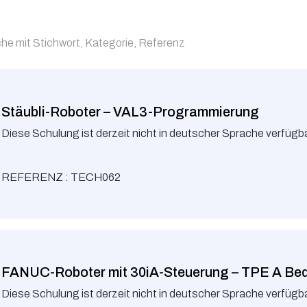
Stäubli-Roboter – VAL3-Programmierung
Diese Schulung ist derzeit nicht in deutscher Sprache verfügb
REFERENZ : TECH062
FANUC-Roboter mit 30iA-Steuerung – TPE A Bed
Diese Schulung ist derzeit nicht in deutscher Sprache verfügb