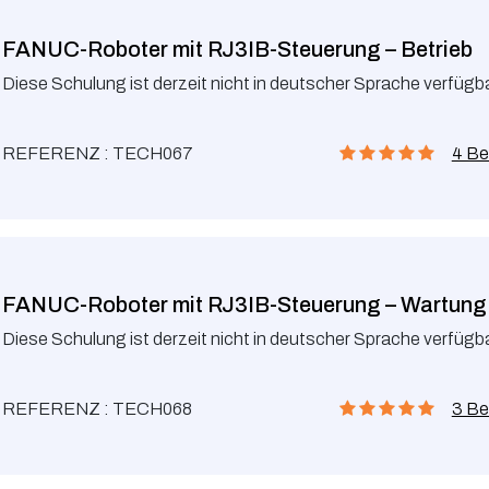
FANUC-Roboter mit RJ3IB-Steuerung – Betrieb
Diese Schulung ist derzeit nicht in deutscher Sprache verfügba
REFERENZ : TECH067
4 Be
FANUC-Roboter mit RJ3IB-Steuerung – Wartung
Diese Schulung ist derzeit nicht in deutscher Sprache verfügba
REFERENZ : TECH068
3 Be