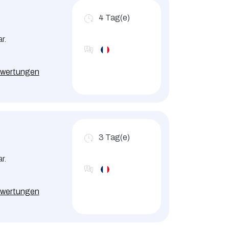
4
Tag(e)
r.
wertungen
3
Tag(e)
r.
wertungen