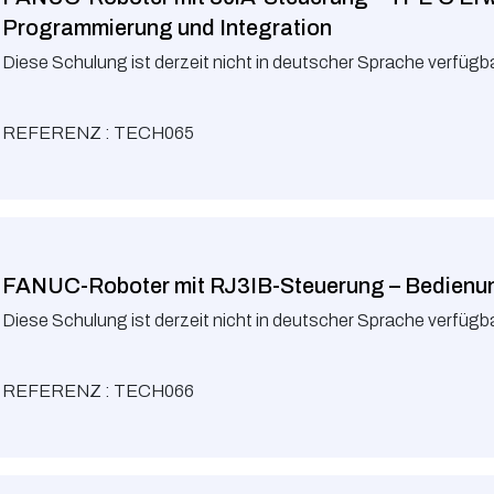
Programmierung und Integration
Diese Schulung ist derzeit nicht in deutscher Sprache verfügba
REFERENZ : TECH065
FANUC-Roboter mit RJ3IB-Steuerung – Bedienu
Diese Schulung ist derzeit nicht in deutscher Sprache verfügba
REFERENZ : TECH066