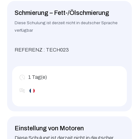
Schmierung – Fett-/Ölschmierung
Diese Schulung ist derzeit nicht in deutscher Sprache
verfügbar
REFERENZ : TECH023
1
Tag(e)
Einstellung von Motoren
Diese Schulung ist derzeit nicht in deutscher