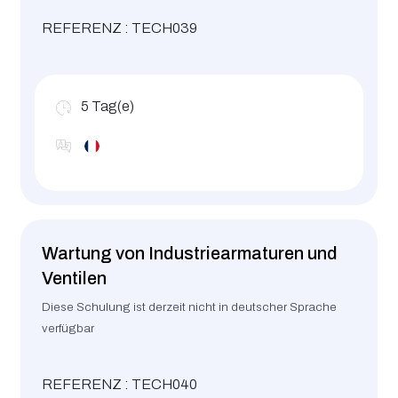
REFERENZ : TECH039
5
Tag(e)
Wartung von Industriearmaturen und
Ventilen
Diese Schulung ist derzeit nicht in deutscher Sprache
verfügbar
REFERENZ : TECH040