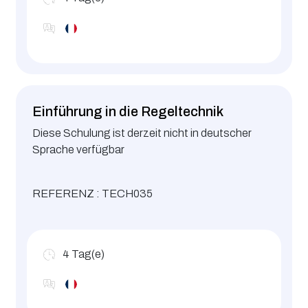
Einführung in die Regeltechnik
Diese Schulung ist derzeit nicht in deutscher
Sprache verfügbar
REFERENZ : TECH035
4
Tag(e)