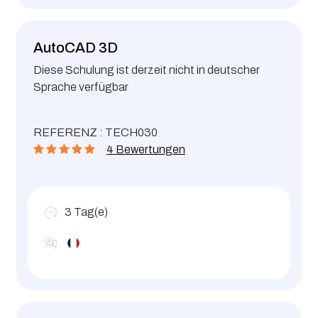
AutoCAD 3D
Diese Schulung ist derzeit nicht in deutscher
Sprache verfügbar
REFERENZ : TECH030
4 Bewertungen
3
Tag(e)