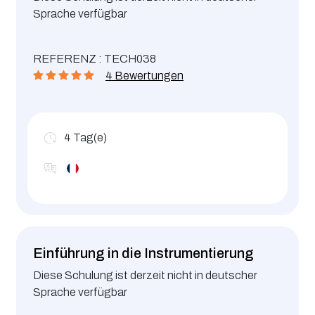
Sprache verfügbar
REFERENZ : TECH038
4 Bewertungen
4
Tag(e)
Einführung in die Instrumentierung
Diese Schulung ist derzeit nicht in deutscher
Sprache verfügbar