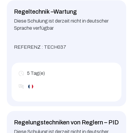
Regeltechnik –Wartung
Diese Schulung ist derzeit nicht in deutscher
Sprache verfügbar
REFERENZ : TECH037
5
Tag(e)
Regelungstechniken von Reglern – PID
Diese Schulung ist derzeit nicht in deutscher