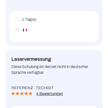
1
Tag(e)
Laservermessung
Diese Schulung ist derzeit nicht in deutscher
Sprache verfügbar
REFERENZ : TECH027
4 Bewertungen