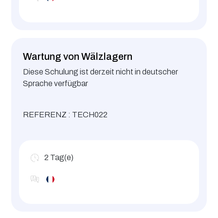
Wartung von Wälzlagern
Diese Schulung ist derzeit nicht in deutscher
Sprache verfügbar
REFERENZ : TECH022
2
Tag(e)