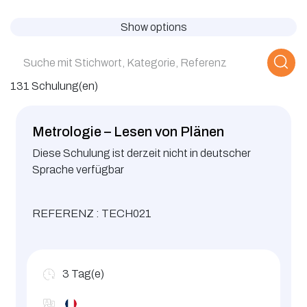
Show options
131 Schulung(en)
Metrologie – Lesen von Plänen
Diese Schulung ist derzeit nicht in deutscher
Sprache verfügbar
REFERENZ : TECH021
3
Tag(e)