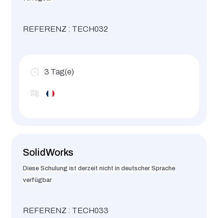
REFERENZ : TECH032
3
Tag(e)
SolidWorks
Diese Schulung ist derzeit nicht in deutscher Sprache
verfügbar
REFERENZ : TECH033