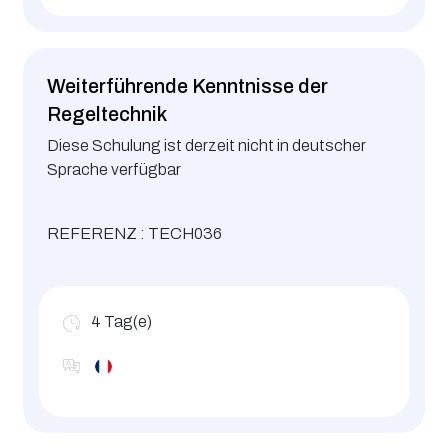
Weiterführende Kenntnisse der
Regeltechnik
Diese Schulung ist derzeit nicht in deutscher
Sprache verfügbar
REFERENZ : TECH036
4
Tag(e)