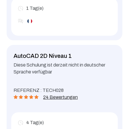
1
Tag(e)
AutoCAD 2D Niveau 1
Diese Schulung ist derzeit nicht in deutscher
Sprache verfügbar
REFERENZ : TECH028
24 Bewertungen
4
Tag(e)