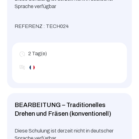
Sprache verfügbar
REFERENZ : TECH024
2
Tag(e)
BEARBEITUNG – Traditionelles
Drehen und Fräsen (konventionell)
Diese Schulung ist derzeit nicht in deutscher
Sprache verfügbar