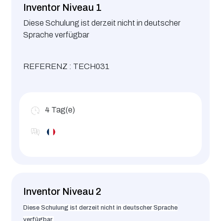
Inventor Niveau 1
Diese Schulung ist derzeit nicht in deutscher
Sprache verfügbar
REFERENZ : TECH031
4
Tag(e)
Inventor Niveau 2
Diese Schulung ist derzeit nicht in deutscher Sprache
verfügbar