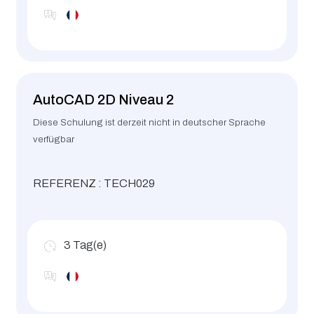
AutoCAD 2D Niveau 2
Diese Schulung ist derzeit nicht in deutscher Sprache
verfügbar
REFERENZ : TECH029
3
Tag(e)