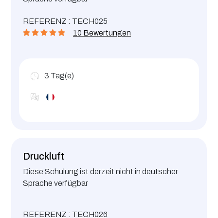
REFERENZ : TECH025
10 Bewertungen
3
Tag(e)
Druckluft
Diese Schulung ist derzeit nicht in deutscher
Sprache verfügbar
REFERENZ : TECH026