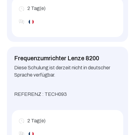
2
Tag(e)
Frequenzumrichter Lenze 8200
Diese Schulung ist derzeit nicht in deutscher
Sprache verfügbar.
REFERENZ : TECH093
2
Tag(e)