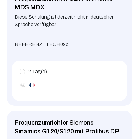
MDS MDX
Diese Schulung ist derzeit nicht in deutscher
Sprache verfügbar.
REFERENZ : TECH096
2
Tag(e)
Frequenzumrichter Siemens
Sinamics G120/S120 mit Profibus DP