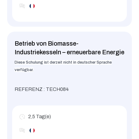
Betrieb von Biomasse-
Industriekesseln – erneuerbare Energie
Diese Schulung ist derzeit nicht in deutscher Sprache
verfügbar.
REFERENZ : TECH084
2,5
Tag(e)