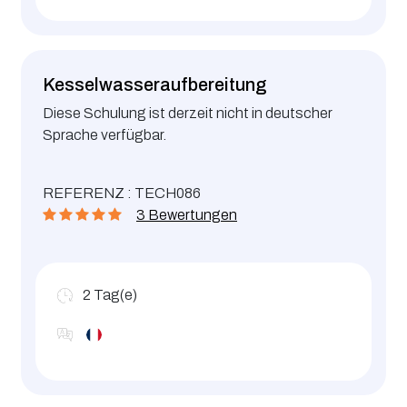
Kesselwasseraufbereitung
Diese Schulung ist derzeit nicht in deutscher
Sprache verfügbar.
REFERENZ : TECH086
3 Bewertungen
2
Tag(e)