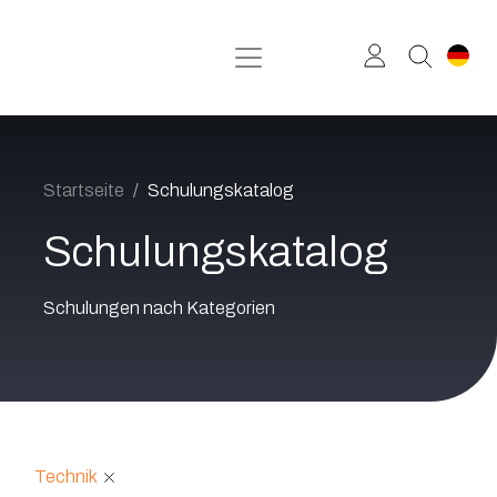
Zum Inhalt springen
Startseite
Schulungskatalog
Schulungskatalog
Schulungen nach Kategorien
Technik