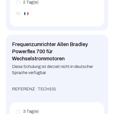
2
Tag(e)
Frequenzumrichter Allen Bradley
Powerflex 700 für
Wechselstrommotoren
Diese Schulung ist derzeit nicht in deutscher
Sprache verfügbar.
REFERENZ : TECH101
3
Tag(e)