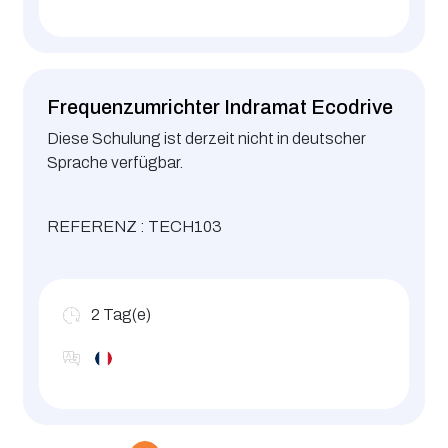
Frequenzumrichter Indramat Ecodrive
Diese Schulung ist derzeit nicht in deutscher
Sprache verfügbar.
REFERENZ : TECH103
2
Tag(e)