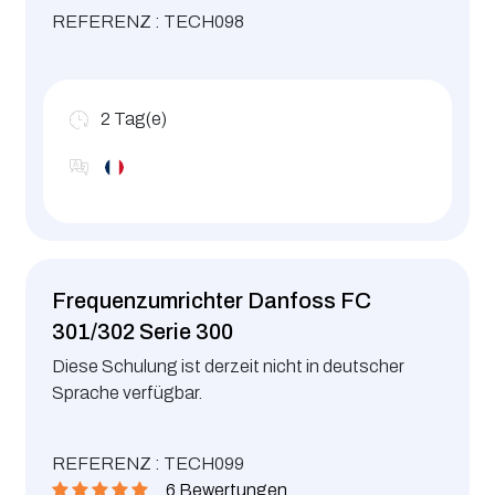
REFERENZ : TECH098
2
Tag(e)
Frequenzumrichter Danfoss FC
301/302 Serie 300
Diese Schulung ist derzeit nicht in deutscher
Sprache verfügbar.
REFERENZ : TECH099
6 Bewertungen