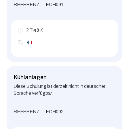
REFERENZ : TECH091
2
Tag(e)
Kühlanlagen
Diese Schulung ist derzeit nicht in deutscher
Sprache verfügbar.
REFERENZ : TECH092