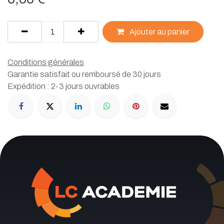
Ajouter au panier
Conditions générales
Garantie satisfait ou remboursé de 30 jours
Expédition : 2-3 jours ouvrables