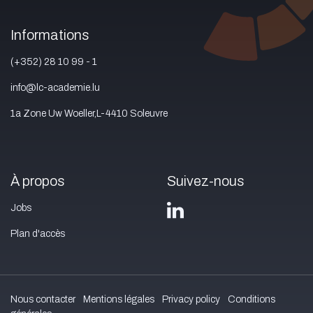
Informations
(+352) 28 10 99 - 1
info@lc-academie.lu
1a Zone Uw Woeller,L-4410 Soleuvre
À propos
Suivez-nous
Jobs
Plan d'accès
Nous contacter
Mentions légales
Privacy policy
Conditions