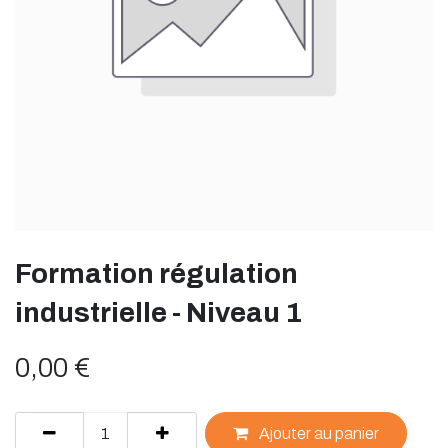
Formation régulation
industrielle - Niveau 1
0,00
€
Ajouter au panier