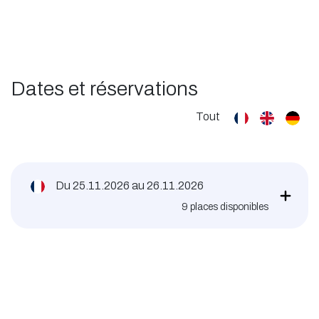
Dates et réservations
Tout
Du
25.11.2026
au
26.11.2026
9
places disponibles