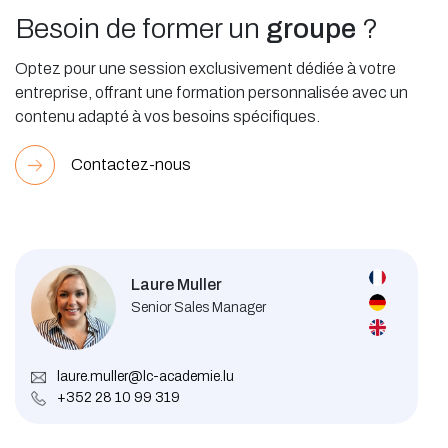
Besoin de former un
groupe
?
Optez pour une session exclusivement dédiée à votre
entreprise, offrant une formation personnalisée avec un
contenu adapté à vos besoins spécifiques.
Contactez-nous
Laure Muller
Senior Sales Manager
laure.muller@lc-academie.lu
+352 28 10 99 319