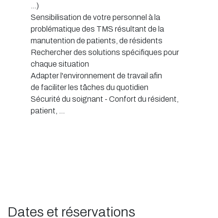
...)
Sensibilisation de votre personnel à la
problématique des TMS résultant de la
manutention de patients, de résidents
Rechercher des solutions spécifiques pour
chaque situation
Adapter l'environnement de travail afin
de faciliter les tâches du quotidien
Sécurité du soignant - Confort du résident,
patient, ...
Dates et réservations