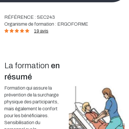
RÉFÉRENCE :
SEC243
Organisme de formation :
ERGOFORME
19 avis
La formation
en
résumé
Formation qui assure la
prévention de la surcharge
physique des participants,
mais également le confort
pour les bénéficiaires.
Sensibilisation du