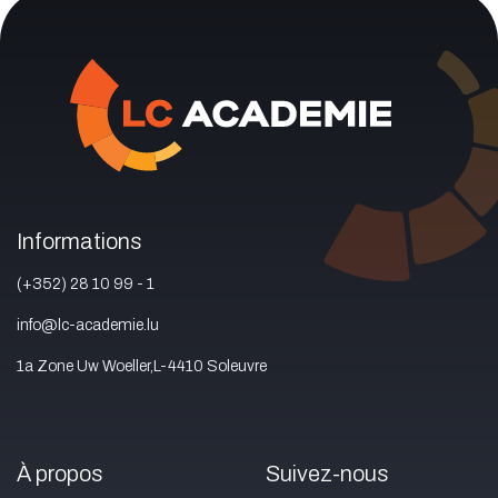
Informations
(+352) 28 10 99 - 1
info@lc-academie.lu
1a Zone Uw Woeller,L-4410 Soleuvre
À propos
Suivez-nous