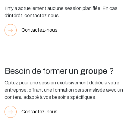
Il n'y a actuellement aucune session planifiée. En cas
d'intérêt, contactez nous.
Contactez-nous
Besoin de former un
groupe
?
Optez pour une session exclusivement dédiée à votre
entreprise, offrant une formation personnalisée avec un
contenu adapté à vos besoins spécifiques.
Contactez-nous