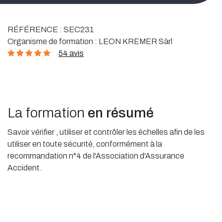
RÉFÉRENCE :
SEC231
Organisme de formation :
LEON KREMER Sàrl
54 avis
La formation
en résumé
Savoir vérifier , utiliser et contrôler les échelles afin de les
utiliser en toute sécurité, conformément à la
recommandation n°4 de l'Association d'Assurance
Accident.