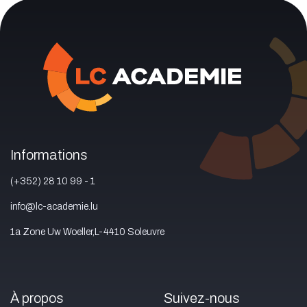
Informations
(+352) 28 10 99 - 1
info@lc-academie.lu
1a Zone Uw Woeller,L-4410 Soleuvre
À propos
Suivez-nous