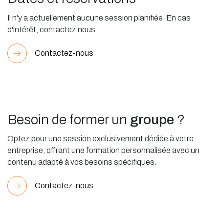
Il n'y a actuellement aucune session planifiée. En cas
d'intérêt, contactez nous.
Contactez-nous
Besoin de former un
groupe
?
Optez pour une session exclusivement dédiée à votre
entreprise, offrant une formation personnalisée avec un
contenu adapté à vos besoins spécifiques.
Contactez-nous