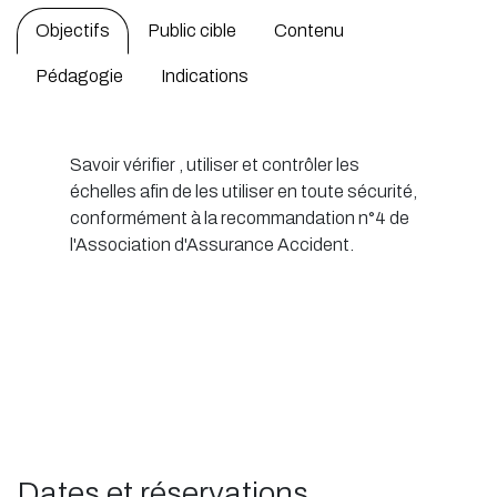
Objectifs
Public cible
Contenu
Pédagogie
Indications
Savoir vérifier , utiliser et contrôler les
échelles afin de les utiliser en toute sécurité,
conformément à la recommandation n°4 de
l'Association d'Assurance Accident.
Dates et réservations