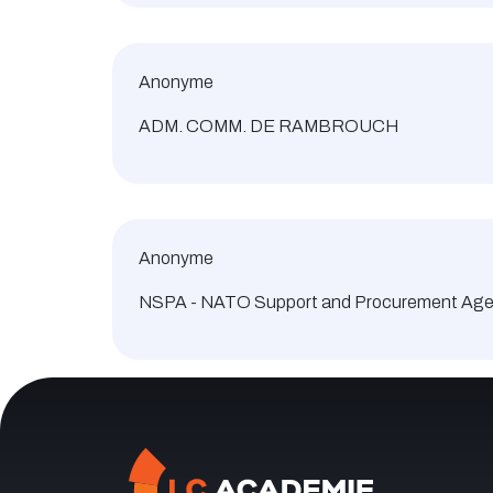
Anonyme
ADM. COMM. DE RAMBROUCH
Anonyme
NSPA - NATO Support and Procurement Ag