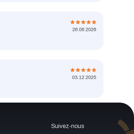
26.06.2026
03.12.2025
Suivez-nous