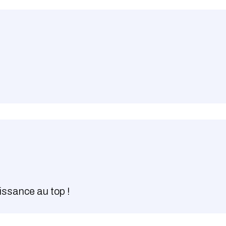
ssance au top !