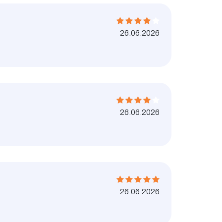
26.06.2026
26.06.2026
26.06.2026