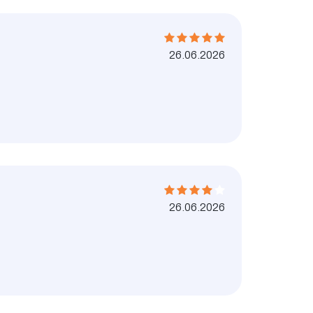
26.06.2026
26.06.2026