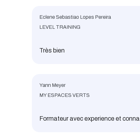
Eclene Sebastiao Lopes Pereira
LEVEL TRAINING
Très bien
Yann Meyer
MY ESPACES VERTS
Formateur avec experience et connai