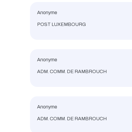
Anonyme
POST LUXEMBOURG
Anonyme
ADM. COMM. DE RAMBROUCH
Anonyme
ADM. COMM. DE RAMBROUCH