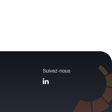
Suivez-nous