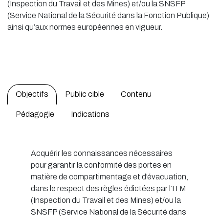
(Inspection du Travail et des Mines) et/ou la SNSFP
(Service National de la Sécurité dans la Fonction Publique)
ainsi qu’aux normes européennes en vigueur.
Objectifs
Public cible
Contenu
Pédagogie
Indications
Acquérir les connaissances nécessaires
pour garantir la conformité des portes en
matière de compartimentage et d’évacuation,
dans le respect des règles édictées par l’ITM
(Inspection du Travail et des Mines) et/ou la
SNSFP (Service National de la Sécurité dans