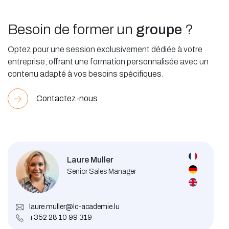
Besoin de former un
groupe
?
Optez pour une session exclusivement dédiée à votre
entreprise, offrant une formation personnalisée avec un
contenu adapté à vos besoins spécifiques.
Contactez-nous
Laure Muller
Senior Sales Manager
laure.muller@lc-academie.lu
+352 28 10 99 319