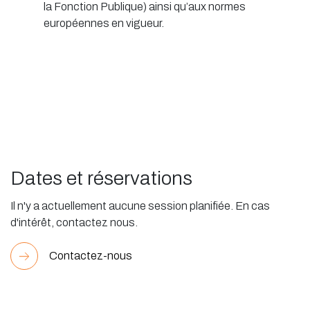
la Fonction Publique) ainsi qu’aux normes
européennes en vigueur.
Dates et réservations
Il n'y a actuellement aucune session planifiée. En cas
d'intérêt, contactez nous.
Contactez-nous