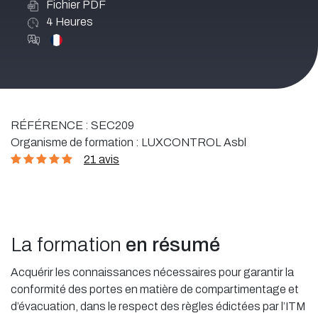
Fichier PDF
4
Heures
RÉFÉRENCE :
SEC209
Organisme de formation :
LUXCONTROL Asbl
21 avis
La formation
en résumé
Acquérir les connaissances nécessaires pour garantir la
conformité des portes en matière de compartimentage et
d’évacuation, dans le respect des règles édictées par l’ITM