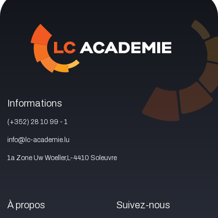
Informations
(+352) 28 10 99 - 1
info@lc-academie.lu
1a Zone Uw Woeller,L-4410 Soleuvre
À propos
Suivez-nous