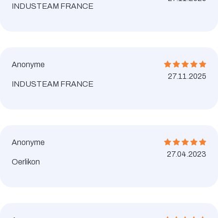
INDUSTEAM FRANCE
Anonyme
27.11.2025
INDUSTEAM FRANCE
Anonyme
27.04.2023
Oerlikon