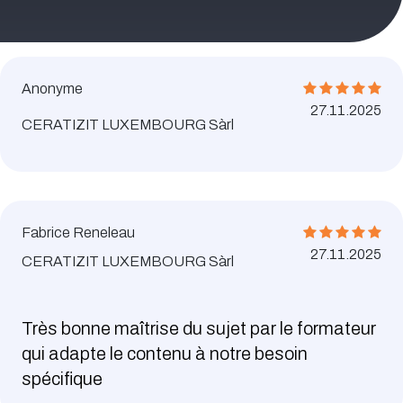
Anonyme
27.11.2025
CERATIZIT LUXEMBOURG Sàrl
Fabrice Reneleau
27.11.2025
CERATIZIT LUXEMBOURG Sàrl
Très bonne maîtrise du sujet par le formateur
qui adapte le contenu à notre besoin
spécifique