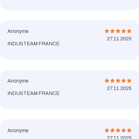
Anonyme
27.11.2025
INDUSTEAM FRANCE
Anonyme
27.11.2025
INDUSTEAM FRANCE
Anonyme
27.11.2025