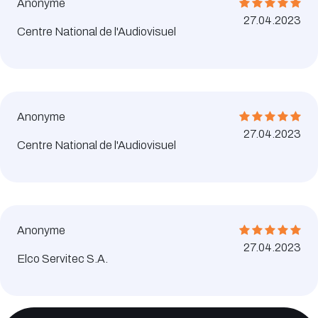
Anonyme
27.04.2023
Centre National de l'Audiovisuel
Anonyme
27.04.2023
Centre National de l'Audiovisuel
Anonyme
27.04.2023
Elco Servitec S.A.