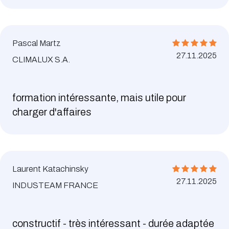
Pascal Martz
27.11.2025
CLIMALUX S.A.
formation intéressante, mais utile pour
charger d'affaires
Laurent Katachinsky
27.11.2025
INDUSTEAM FRANCE
constructif - très intéressant - durée adaptée