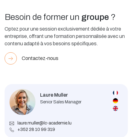
Besoin de former un
groupe
?
Optez pour une session exclusivement dédiée à votre
entreprise, offrant une formation personnalisée avec un
contenu adapté à vos besoins spécifiques.
Contactez-nous
Laure Muller
Senior Sales Manager
laure.muller@lc-academie.lu
+352 28 10 99 319