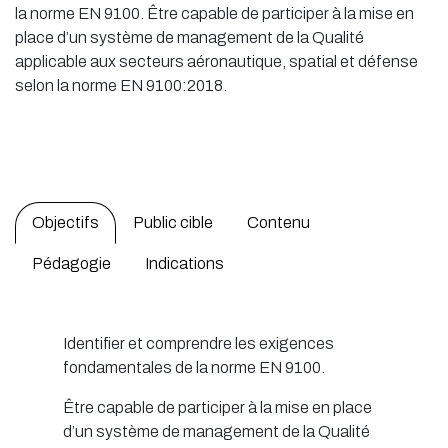
la norme EN 9100. Être capable de participer à la mise en
place d’un système de management de la Qualité
applicable aux secteurs aéronautique, spatial et défense
selon la norme EN 9100:2018.
Objectifs
Public cible
Contenu
Pédagogie
Indications
Identifier et comprendre les exigences
fondamentales de la norme EN 9100.
Être capable de participer à la mise en place
d’un système de management de la Qualité