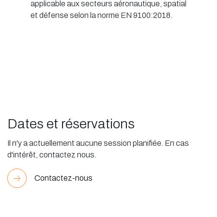
applicable aux secteurs aéronautique, spatial
et défense selon la norme EN 9100:2018.
Dates et réservations
Il n'y a actuellement aucune session planifiée. En cas
d'intérêt, contactez nous.
Contactez-nous