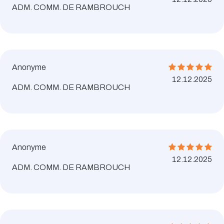
ADM. COMM. DE RAMBROUCH
Anonyme
12.12.2025
ADM. COMM. DE RAMBROUCH
Anonyme
12.12.2025
ADM. COMM. DE RAMBROUCH