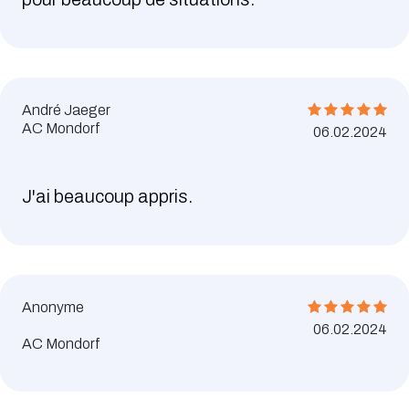
André Jaeger
AC Mondorf
06.02.2024
J'ai beaucoup appris.
Anonyme
06.02.2024
AC Mondorf