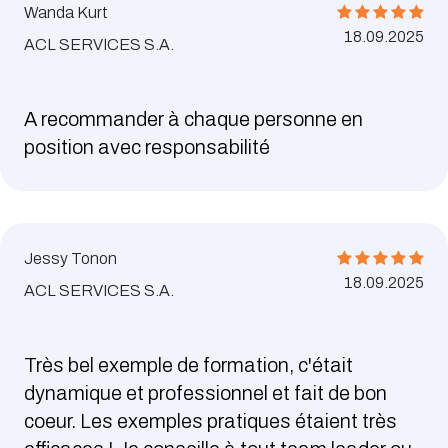
Wanda Kurt
18.09.2025
ACL SERVICES S.A.
A recommander à chaque personne en
position avec responsabilité
Jessy Tonon
18.09.2025
ACL SERVICES S.A.
Très bel exemple de formation, c'était
dynamique et professionnel et fait de bon
coeur. Les exemples pratiques étaient très