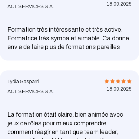
18.09.2025
ACL SERVICES S.A.
Formation très intéressante et très active.
Formatrice très sympa et aimable. Ca donne
envie de faire plus de formations pareilles
Lydia Gasparri
18.09.2025
ACL SERVICES S.A.
La formation était claire, bien animée avec
jeux de rôles pour mieux comprendre
comment réagir en tant que team leader,