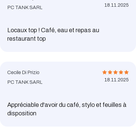
18.11.2025
PC TANK SARL
Locaux top ! Café, eau et repas au
restaurant top
Cecile Di Prizio
18.11.2025
PC TANK SARL
Appréciable d'avoir du café, stylo et feuilles à
disposition