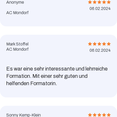
Anonyme
06.02.2024
AC Mondorf
Mark Stoffel
AC Mondorf
06.02.2024
Es war eine sehr interessante und lehrreiche
Formation. Mit einer sehr guten und
helfenden Formatorin.
Sonny Kemp-Klein