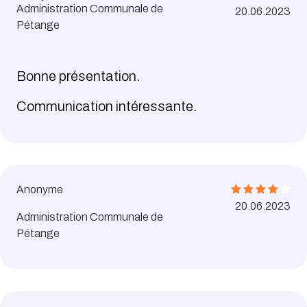
Administration Communale de
20.06.2023
Pétange
Bonne présentation.
Communication intéressante.
Anonyme
20.06.2023
Administration Communale de
Pétange