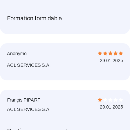
Formation formidable
Anonyme
29.01.2025
ACL SERVICES S.A.
Françis PIPART
29.01.2025
ACL SERVICES S.A.