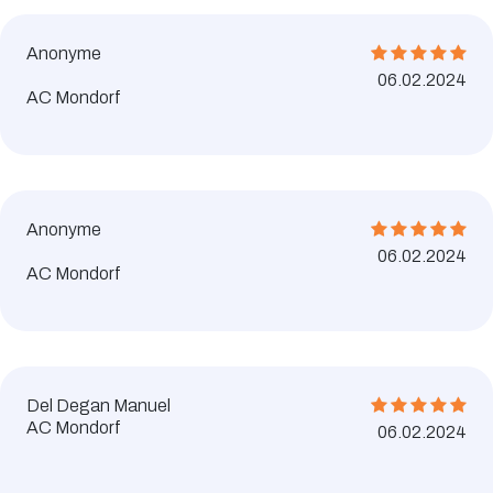
Anonyme
06.02.2024
AC Mondorf
Anonyme
06.02.2024
AC Mondorf
Del Degan Manuel
AC Mondorf
06.02.2024