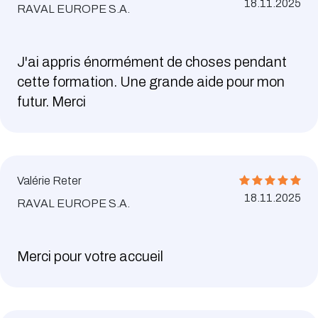
18.11.2025
RAVAL EUROPE S.A.
J'ai appris énormément de choses pendant
cette formation. Une grande aide pour mon
futur. Merci
Valérie Reter
18.11.2025
RAVAL EUROPE S.A.
Merci pour votre accueil