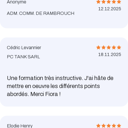
Anonyme
12.12.2025
ADM. COMM. DE RAMBROUCH
Cédric Levannier
18.11.2025
PC TANK SARL
Une formation très instructive. J'ai hâte de
mettre en oeuvre les différents points
abordés. Merci Fiora !
Elodie Henry