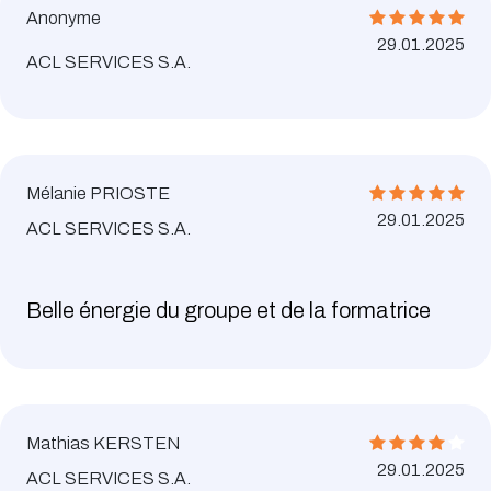
Anonyme
29.01.2025
ACL SERVICES S.A.
Mélanie PRIOSTE
29.01.2025
ACL SERVICES S.A.
Belle énergie du groupe et de la formatrice
Mathias KERSTEN
29.01.2025
ACL SERVICES S.A.