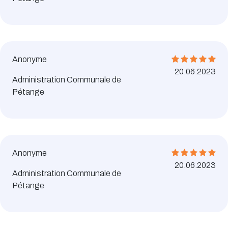
Anonyme
20.06.2023
Administration Communale de
Pétange
Anonyme
20.06.2023
Administration Communale de
Pétange