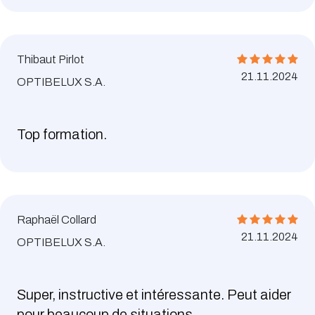
Thibaut Pirlot
21.11.2024
OPTIBELUX S.A.
Top formation.
Raphaël Collard
21.11.2024
OPTIBELUX S.A.
Super, instructive et intéressante. Peut aider
pour beaucoup de situations.