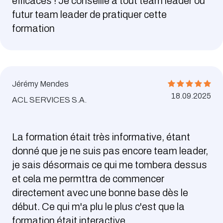
efficaces ! Je conseille à tout team leader ou
futur team leader de pratiquer cette
formation
Jérémy Mendes
18.09.2025
ACL SERVICES S.A.
La formation était très informative, étant
donné que je ne suis pas encore team leader,
je sais désormais ce qui me tombera dessus
et cela me permttra de commencer
directement avec une bonne base dès le
début. Ce qui m'a plu le plus c'est que la
formation était interactive