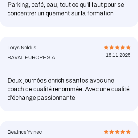
Parking, café, eau, tout ce qu'il faut pour se
concentrer uniquement sur la formation
Lorys Noldus
18.11.2025
RAVAL EUROPE S.A.
Deux journées enrichissantes avec une
coach de qualité renommée. Avec une qualité
d'échange passionnante
Beatrice Yvinec