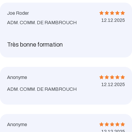
Joe Roder
12.12.2025
ADM. COMM. DE RAMBROUCH
Très bonne formation
Anonyme
12.12.2025
ADM. COMM. DE RAMBROUCH
Anonyme
12.12.2025