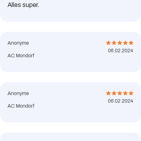
Alles super.
Anonyme
06.02.2024
AC Mondorf
Anonyme
06.02.2024
AC Mondorf