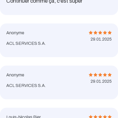
Continuer comme ça, c'est super
Anonyme
29.01.2025
ACL SERVICES S.A.
Anonyme
29.01.2025
ACL SERVICES S.A.
Louis-Nicolas Bier