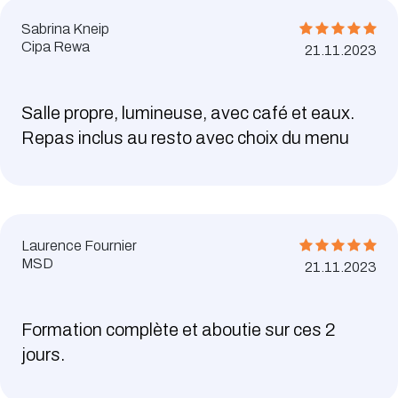
Sabrina Kneip
Cipa Rewa
21.11.2023
Salle propre, lumineuse, avec café et eaux.
Repas inclus au resto avec choix du menu
Laurence Fournier
MSD
21.11.2023
Formation complète et aboutie sur ces 2
jours.