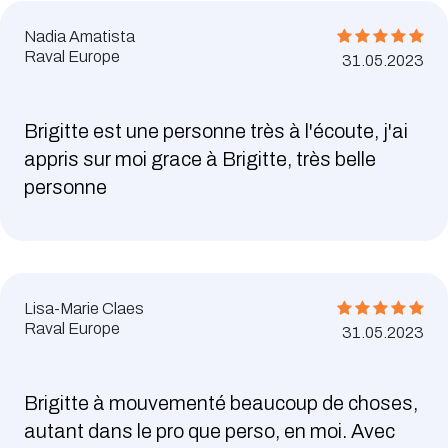
Nadia Amatista
Raval Europe
31.05.2023
Brigitte est une personne très à l'écoute, j'ai
appris sur moi grace à Brigitte, très belle
personne
Lisa-Marie Claes
Raval Europe
31.05.2023
Brigitte à mouvementé beaucoup de choses,
autant dans le pro que perso, en moi. Avec