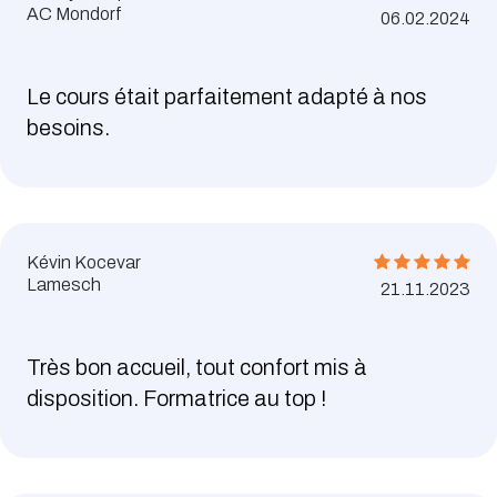
AC Mondorf
06.02.2024
Le cours était parfaitement adapté à nos
besoins.
Kévin Kocevar
Lamesch
21.11.2023
Très bon accueil, tout confort mis à
disposition. Formatrice au top !