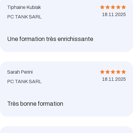
Tiphaine Kubiak
18.11.2025
PC TANK SARL
Une formation très enrichissante
Sarah Perini
18.11.2025
PC TANK SARL
Très bonne formation