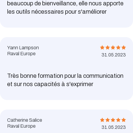
beaucoup de bienveillance, elle nous apporte
les outils nécessaires pour s'améliorer
Yann Lampson
Raval Europe
31.05.2023
Très bonne formation pour la communication
et sur nos capacités à s'exprimer
Catherine Salice
Raval Europe
31.05.2023