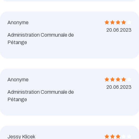
Anonyme
20.06.2023
Administration Communale de
Pétange
Anonyme
20.06.2023
Administration Communale de
Pétange
Jessy Klicek