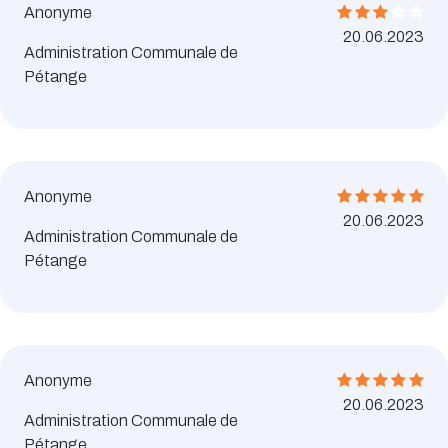
Anonyme
20.06.2023
Administration Communale de
Pétange
Anonyme
20.06.2023
Administration Communale de
Pétange
Anonyme
20.06.2023
Administration Communale de
Pétange