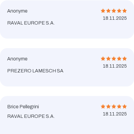
Anonyme
18.11.2025
RAVAL EUROPE S.A.
Anonyme
18.11.2025
PREZERO LAMESCH SA
Brice Pellegrini
18.11.2025
RAVAL EUROPE S.A.