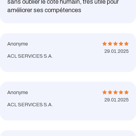
sans oublier le côté humain, très utile pour
améliorer ses compétences
Anonyme
29.01.2025
ACL SERVICES S.A.
Anonyme
29.01.2025
ACL SERVICES S.A.