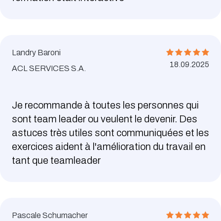
Landry Baroni
18.09.2025
ACL SERVICES S.A.
Je recommande à toutes les personnes qui
sont team leader ou veulent le devenir. Des
astuces très utiles sont communiquées et les
exercices aident à l'amélioration du travail en
tant que teamleader
Pascale Schumacher