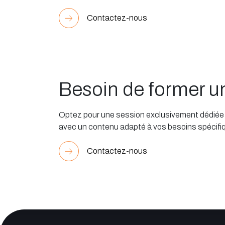
Contactez-nous
Besoin de former 
Optez pour une session exclusivement dédiée à
avec un contenu adapté à vos besoins spécifi
Contactez-nous