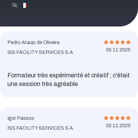
Pedro Araujo de Oliveira
05.11.2025
ISS FACILITY SERVICES S.A.
Formateur très expérimenté et créatif ; c'était
une session très agréable
Igor Passos
05.11.2025
ISS FACILITY SERVICES S.A.