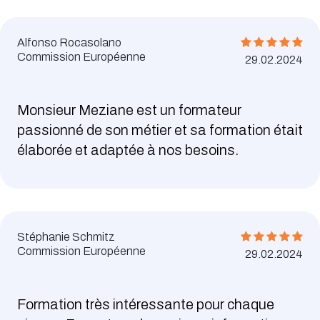
Alfonso Rocasolano
Commission Européenne
29.02.2024
Monsieur Meziane est un formateur
passionné de son métier et sa formation était
élaborée et adaptée à nos besoins.
Stéphanie Schmitz
Commission Européenne
29.02.2024
Formation très intéressante pour chaque