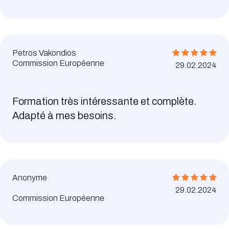
Petros Vakondios
Commission Européenne
29.02.2024
Formation très intéressante et complète.
Adapté à mes besoins.
Anonyme
29.02.2024
Commission Européenne