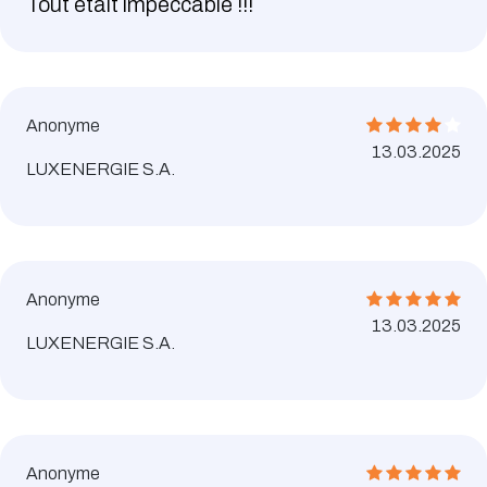
Tout était impeccable !!!
Anonyme
13.03.2025
LUXENERGIE S.A.
Anonyme
13.03.2025
LUXENERGIE S.A.
Anonyme