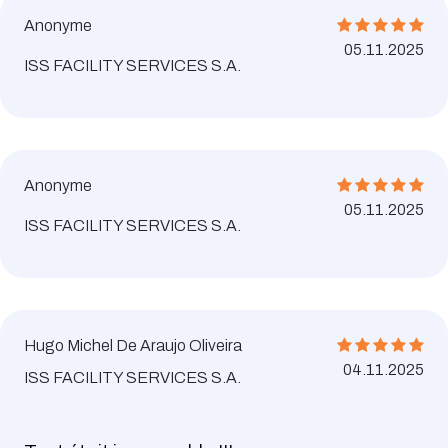
Anonyme
05.11.2025
ISS FACILITY SERVICES S.A.
Anonyme
05.11.2025
ISS FACILITY SERVICES S.A.
Hugo Michel De Araujo Oliveira
04.11.2025
ISS FACILITY SERVICES S.A.