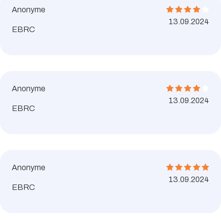
Anonyme
13.09.2024
EBRC
Anonyme
13.09.2024
EBRC
Anonyme
13.09.2024
EBRC