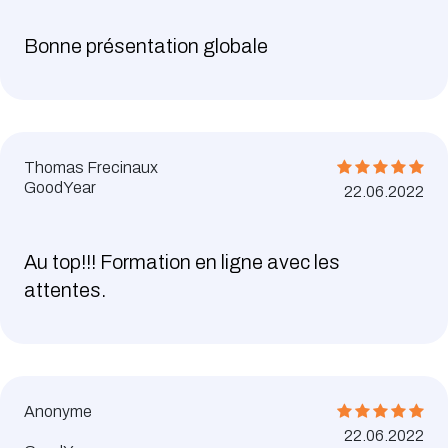
Bonne présentation globale
Thomas Frecinaux
GoodYear
22.06.2022
Au top!!! Formation en ligne avec les
attentes.
Anonyme
22.06.2022