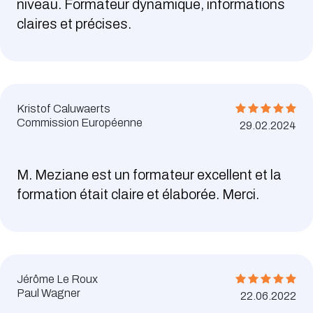
niveau. Formateur dynamique, informations
claires et précises.
Kristof Caluwaerts
Commission Européenne
29.02.2024
M. Meziane est un formateur excellent et la
formation était claire et élaborée. Merci.
Jérôme Le Roux
Paul Wagner
22.06.2022