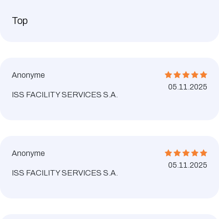
Top
Anonyme
05.11.2025
ISS FACILITY SERVICES S.A.
Anonyme
05.11.2025
ISS FACILITY SERVICES S.A.