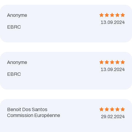
Anonyme
13.09.2024
EBRC
Anonyme
13.09.2024
EBRC
Benoit Dos Santos
Commission Européenne
29.02.2024