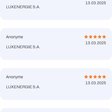
13.03.2025
LUXENERGIE S.A.
Anonyme
13.03.2025
LUXENERGIE S.A.
Anonyme
13.03.2025
LUXENERGIE S.A.