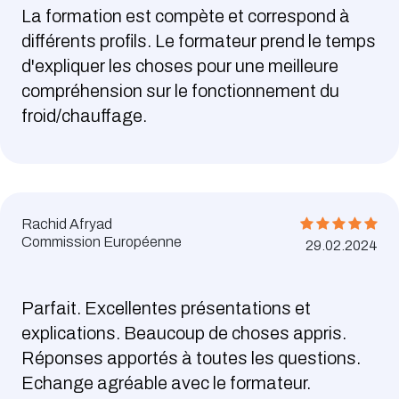
La formation est compète et correspond à
différents profils. Le formateur prend le temps
d'expliquer les choses pour une meilleure
compréhension sur le fonctionnement du
froid/chauffage.
Rachid Afryad
Commission Européenne
29.02.2024
Parfait. Excellentes présentations et
explications. Beaucoup de choses appris.
Réponses apportés à toutes les questions.
Echange agréable avec le formateur.