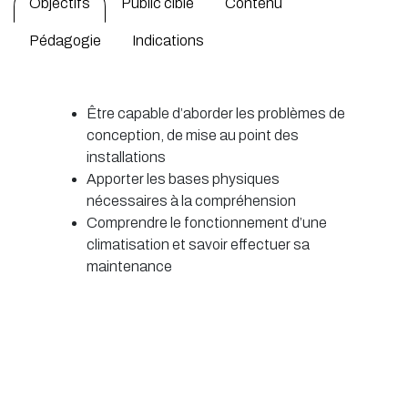
Objectifs
Public cible
Contenu
Pédagogie
Indications
Être capable d’aborder les problèmes de
conception, de mise au point des
installations
Apporter les bases physiques
nécessaires à la compréhension
Comprendre le fonctionnement d’une
climatisation et savoir effectuer sa
maintenance