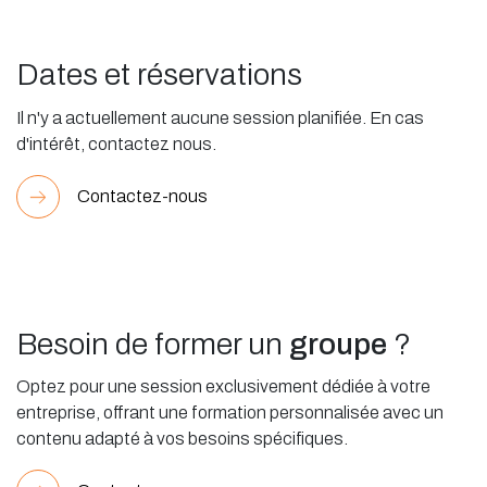
Dates et réservations
Il n'y a actuellement aucune session planifiée. En cas
d'intérêt, contactez nous.
Contactez-nous
Besoin de former un
groupe
?
Optez pour une session exclusivement dédiée à votre
entreprise, offrant une formation personnalisée avec un
contenu adapté à vos besoins spécifiques.