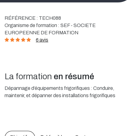
RÉFÉRENCE :
TECH088
Organisme de formation :
SEF - SOCIETE
EUROPEENNE DE FORMATION
6 avis
La formation
en résumé
Dépannage d’équipements frigorifiques : Conduire,
maintenir, et dépanner des installations frigorifiques