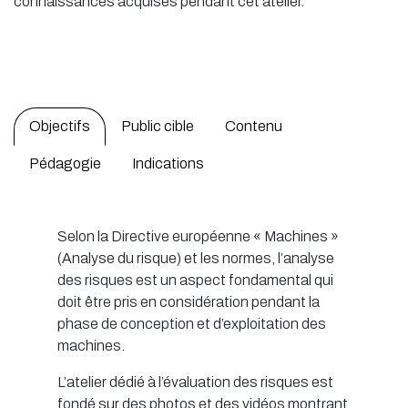
connaissances acquises pendant cet atelier.
Objectifs
Public cible
Contenu
Pédagogie
Indications
Selon la Directive européenne « Machines »
(Analyse du risque) et les normes, l’analyse
des risques est un aspect fondamental qui
doit être pris en considération pendant la
phase de conception et d’exploitation des
machines.
L’atelier dédié à l’évaluation des risques est
fondé sur des photos et des vidéos montrant