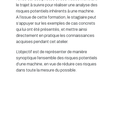
le trajet à suivre pour réaliser une analyse des
risques potentiels inhérents à une machine.
A l’issue de cette formation, le stagiaire peut
s’appuyer sur les exemples de cas concrets
qui lui ont été présentés, et mettre ainsi
directement en pratique les connaissances
acquises pendant cet atelier.
L’objectif est de représenter de manière
synoptique l’ensemble des risques potentiels
d’une machine, en vue de réduire ces risques
dans toute la mesure du possible.