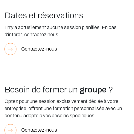
Dates et réservations
Il n'y a actuellement aucune session planifiée. En cas
d'intérêt, contactez nous.
Contactez-nous
Besoin de former un
groupe
?
Optez pour une session exclusivement dédiée à votre
entreprise, offrant une formation personnalisée avec un
contenu adapté à vos besoins spécifiques.
Contactez-nous