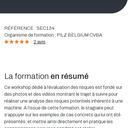
RÉFÉRENCE :
SEC134
Organisme de formation :
PILZ BELGIUM CVBA
2 avis
La formation
en résumé
Ce workshop dédié à l’évaluation des risques est fondé sur
des photos et des vidéos montrant le trajet à suivre pour
réaliser une analyse des risques potentiels inhérents à une
machine. A l’issue de cette formation, le stagiaire peut
s’appuyer sur les exemples de cas concrets qui lui ont été
présentés, et mettre ainsi directement en pratique les