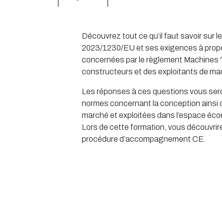
Découvrez tout ce qu’il faut savoir sur
2023/1230/EU et ses exigences à prop
concernées par le règlement Machines ?
constructeurs et des exploitants de m
Les réponses à ces questions vous sero
normes concernant la conception ainsi 
marché et exploitées dans l’espace éc
Lors de cette formation, vous découvrire
procédure d’accompagnement CE.