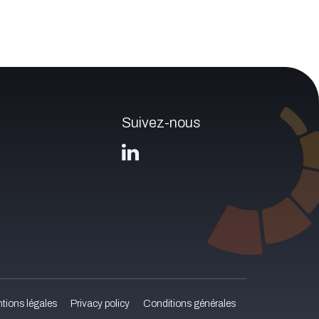
Suivez-nous
tions légales
Privacy policy
Conditions générales