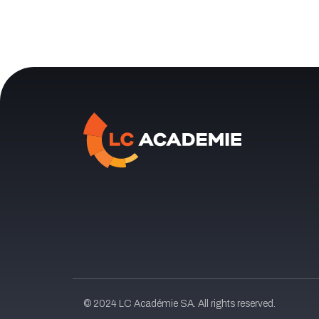
© 2024 LC Académie SA. All rights reserved.