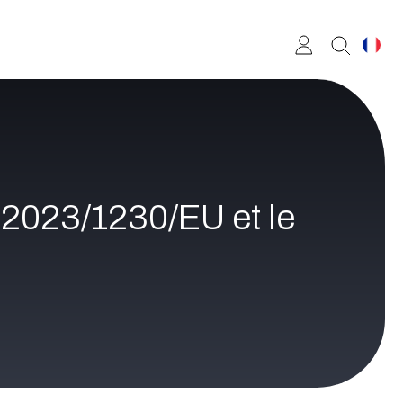
 2023/1230/EU et le