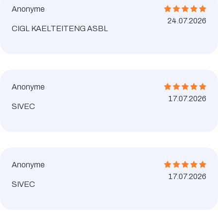
Anonyme
24.07.2026
CIGL KAELTEITENG ASBL
Anonyme
17.07.2026
SIVEC
Anonyme
17.07.2026
SIVEC