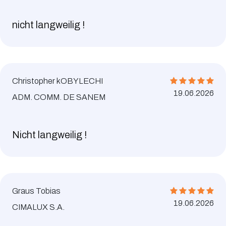
nicht langweilig !
Christopher kOBYLECHI
19.06.2026
ADM. COMM. DE SANEM
Nicht langweilig !
Graus Tobias
19.06.2026
CIMALUX S.A.