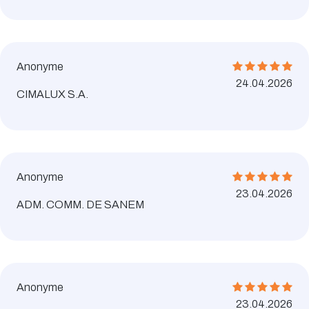
Anonyme
24.04.2026
CIMALUX S.A.
Anonyme
23.04.2026
ADM. COMM. DE SANEM
Anonyme
23.04.2026