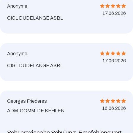
Anonyme
17.06.2026
CIGL DUDELANGE ASBL
Anonyme
17.06.2026
CIGL DUDELANGE ASBL
Georges Friederes
16.06.2026
ADM. COMM. DE KEHLEN
Sehr praxisnahe Schulung. Empfehlenswert.