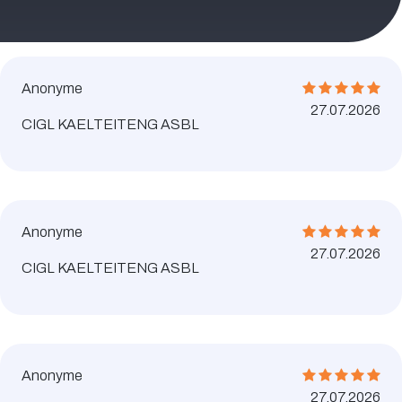
Anonyme
27.07.2026
CIGL KAELTEITENG ASBL
Anonyme
27.07.2026
CIGL KAELTEITENG ASBL
Anonyme
27.07.2026