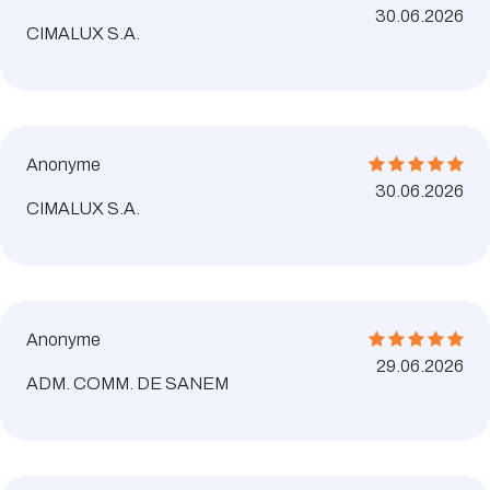
30.06.2026
CIMALUX S.A.
Anonyme
30.06.2026
CIMALUX S.A.
Anonyme
29.06.2026
ADM. COMM. DE SANEM