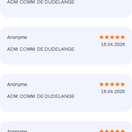
ADM. COMM. DE DUDELANGE
Anonyme
16.04.2026
ADM. COMM. DE DUDELANGE
Anonyme
16.04.2026
ADM. COMM. DE DUDELANGE
Anonyme