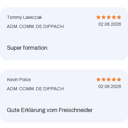
Tommy Lawiczak
02.06.2026
ADM. COMM. DE DIPPACH
Super formation
Kevin Polce
02.06.2026
ADM. COMM. DE DIPPACH
Gute Erklärung vom Freischneider