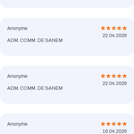
Anonyme
22.04.2026
ADM. COMM. DE SANEM
Anonyme
22.04.2026
ADM. COMM. DE SANEM
Anonyme
16.04.2026