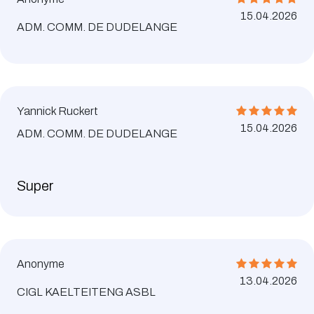
15.04.2026
ADM. COMM. DE DUDELANGE
Yannick Ruckert
15.04.2026
ADM. COMM. DE DUDELANGE
Super
Anonyme
13.04.2026
CIGL KAELTEITENG ASBL