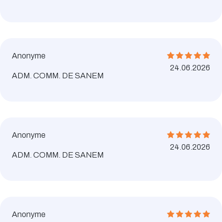
Anonyme
24.06.2026
ADM. COMM. DE SANEM
Anonyme
24.06.2026
ADM. COMM. DE SANEM
Anonyme