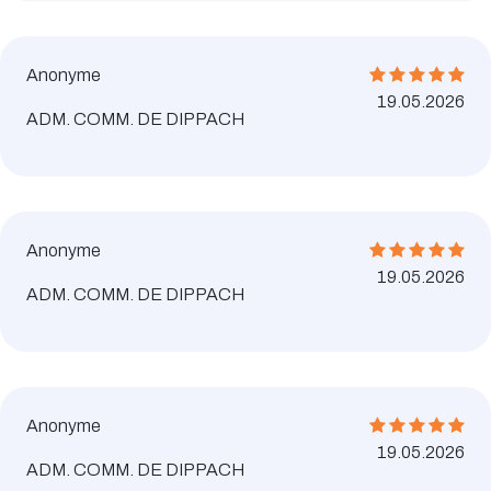
Anonyme
19.05.2026
ADM. COMM. DE DIPPACH
Anonyme
19.05.2026
ADM. COMM. DE DIPPACH
Anonyme
19.05.2026
ADM. COMM. DE DIPPACH