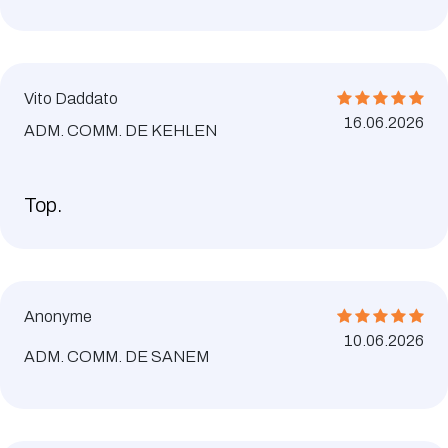
Vito Daddato
16.06.2026
ADM. COMM. DE KEHLEN
Top.
Anonyme
10.06.2026
ADM. COMM. DE SANEM