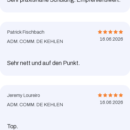
Patrick Fischbach
16.06.2026
ADM. COMM. DE KEHLEN
Sehr nett und auf den Punkt.
Jeremy Loureiro
16.06.2026
ADM. COMM. DE KEHLEN
Top.