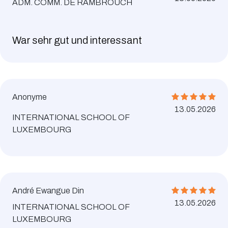
ADM. COMM. DE RAMBROUCH
War sehr gut und interessant
Anonyme
13.05.2026
INTERNATIONAL SCHOOL OF
LUXEMBOURG
André Ewangue Din
13.05.2026
INTERNATIONAL SCHOOL OF
LUXEMBOURG