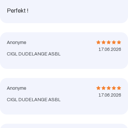
Perfekt !
Anonyme
17.06.2026
CIGL DUDELANGE ASBL
Anonyme
17.06.2026
CIGL DUDELANGE ASBL