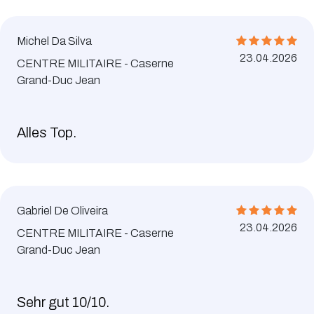
Michel Da Silva
23.04.2026
CENTRE MILITAIRE - Caserne
Grand-Duc Jean
Alles Top.
Gabriel De Oliveira
23.04.2026
CENTRE MILITAIRE - Caserne
Grand-Duc Jean
Sehr gut 10/10.