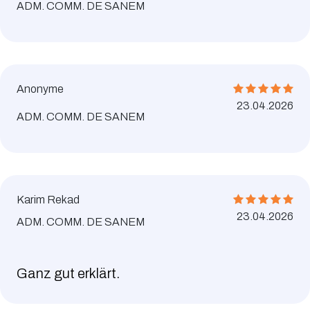
ADM. COMM. DE SANEM
Anonyme
23.04.2026
ADM. COMM. DE SANEM
Karim Rekad
23.04.2026
ADM. COMM. DE SANEM
Ganz gut erklärt.