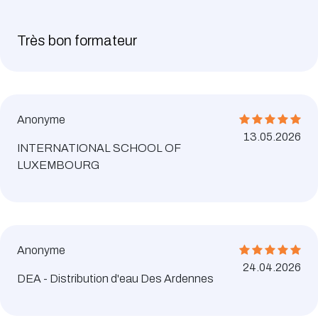
Très bon formateur
Anonyme
13.05.2026
INTERNATIONAL SCHOOL OF
LUXEMBOURG
Anonyme
24.04.2026
DEA - Distribution d'eau Des Ardennes