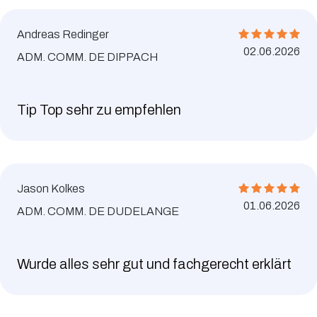
Andreas Redinger
02.06.2026
ADM. COMM. DE DIPPACH
Tip Top sehr zu empfehlen
Jason Kolkes
01.06.2026
ADM. COMM. DE DUDELANGE
Wurde alles sehr gut und fachgerecht erklärt