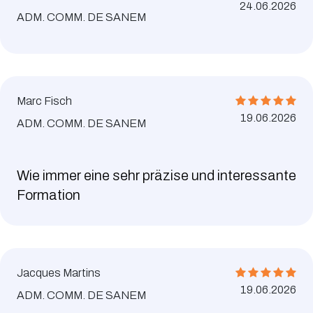
24.06.2026
ADM. COMM. DE SANEM
Marc Fisch
19.06.2026
ADM. COMM. DE SANEM
Wie immer eine sehr präzise und interessante
Formation
Jacques Martins
19.06.2026
ADM. COMM. DE SANEM