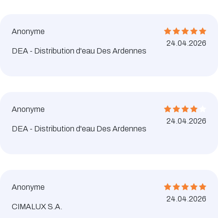
Anonyme
24.04.2026
DEA - Distribution d'eau Des Ardennes
Anonyme
24.04.2026
DEA - Distribution d'eau Des Ardennes
Anonyme
24.04.2026
CIMALUX S.A.