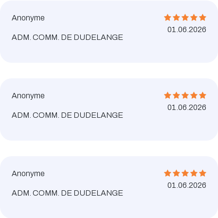
Anonyme
01.06.2026
ADM. COMM. DE DUDELANGE
Anonyme
01.06.2026
ADM. COMM. DE DUDELANGE
Anonyme
01.06.2026
ADM. COMM. DE DUDELANGE