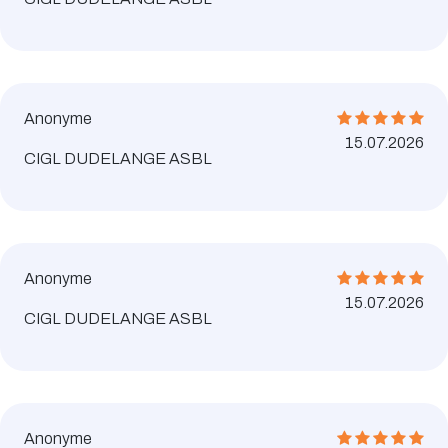
Anonyme
15.07.2026
CIGL DUDELANGE ASBL
Anonyme
15.07.2026
CIGL DUDELANGE ASBL
Anonyme