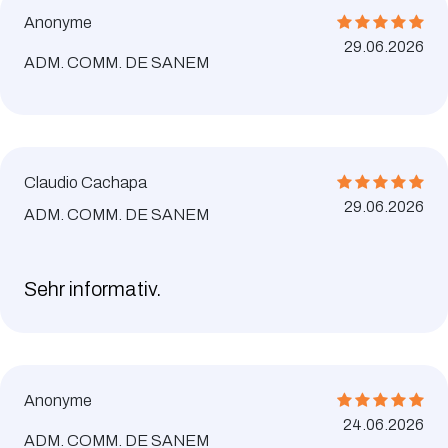
Anonyme
29.06.2026
ADM. COMM. DE SANEM
Claudio Cachapa
29.06.2026
ADM. COMM. DE SANEM
Sehr informativ.
Anonyme
24.06.2026
ADM. COMM. DE SANEM