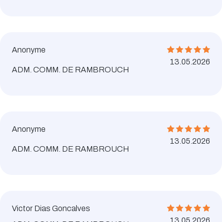
Anonyme
13.05.2026
ADM. COMM. DE RAMBROUCH
Anonyme
13.05.2026
ADM. COMM. DE RAMBROUCH
Victor Dias Goncalves
13.05.2026