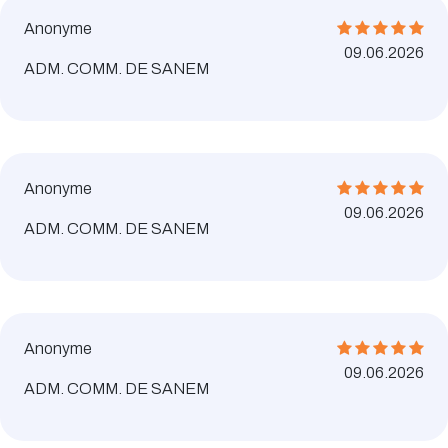
Anonyme
09.06.2026
ADM. COMM. DE SANEM
Anonyme
09.06.2026
ADM. COMM. DE SANEM
Anonyme
09.06.2026
ADM. COMM. DE SANEM